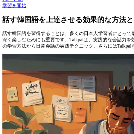
学習を開始
話す韓国語を上達させる効果的な方法と
話す韓国語を習得することは、多くの日本人学習者にとって
深く楽しむためにも重要です。Talkpalは、実践的な会話
の学習方法から日常会話の実践テクニック、さらにはTalkp