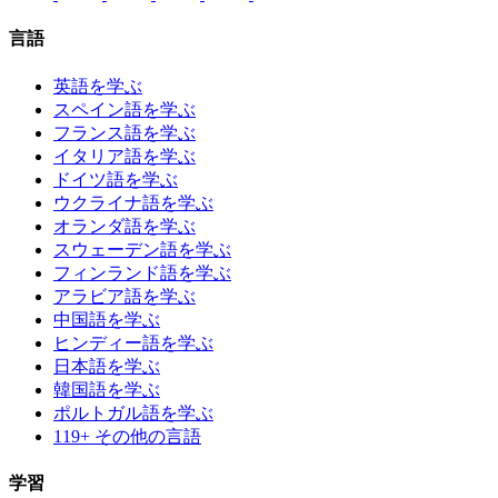
言語
英語を学ぶ
スペイン語を学ぶ
フランス語を学ぶ
イタリア語を学ぶ
ドイツ語を学ぶ
ウクライナ語を学ぶ
オランダ語を学ぶ
スウェーデン語を学ぶ
フィンランド語を学ぶ
アラビア語を学ぶ
中国語を学ぶ
ヒンディー語を学ぶ
日本語を学ぶ
韓国語を学ぶ
ポルトガル語を学ぶ
119+ その他の言語
学習