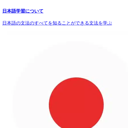
日本語学習について
日本語の文法のすべてを知ることができる文法を学ぶ