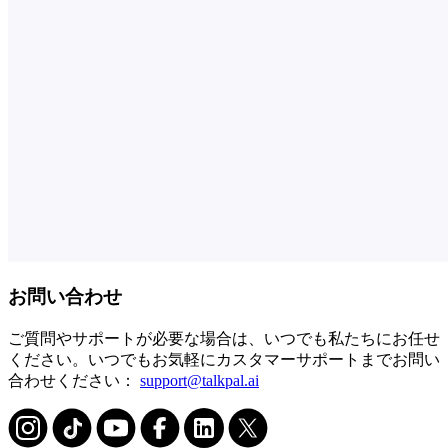
お問い合わせ
ご質問やサポートが必要な場合は、いつでも私たちにお任せ
ください。いつでもお気軽にカスタマーサポートまでお問い
合わせください：
support@talkpal.ai