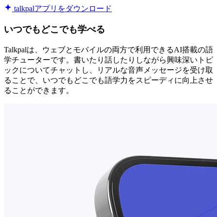
talkpalアプリをダウンロード
いつでもどこでも学べる
Talkpalは、ウェブとモバイルの両方で利用できるAI搭載の語
学チューターです。書いたり話したりしながら興味深いトピ
ックについてチャットし、リアルな音声メッセージを受け取
ることで、いつでもどこでも語学力をスピーディに向上させ
ることができます。