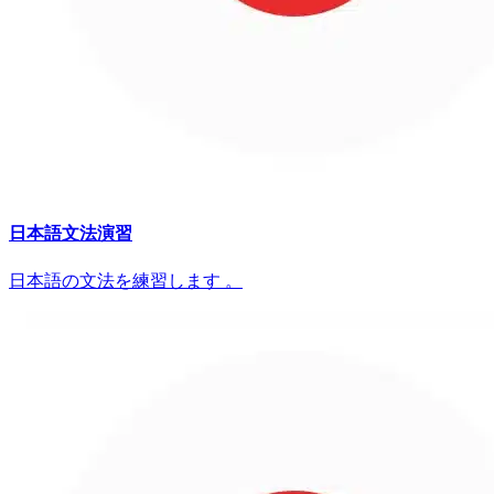
日本語文法演習
日本語の文法を練習します 。