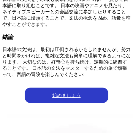
本語に取り組むことです。 日本の映画やアニメを見たり、
ネイティブスピーカーとの会話交流に参加したりすること
で、日本語に没頭することで、文法の概念を固め、語彙を増
やすことができます。
結論
日本語の文法は、最初は圧倒されるかもしれませんが、努力
と時間をかければ、複雑な文法も簡単に理解できるようにな
ります。 大切なのは、好奇心を持ち続け、定期的に練習す
ることです。 日本語の文法をマスターするための旅で頑張
って、言語の冒険を楽しんでください!
始めましょう