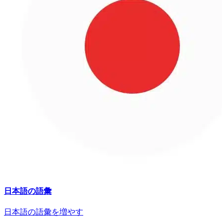
日本語の語彙
日本語の語彙を増やす