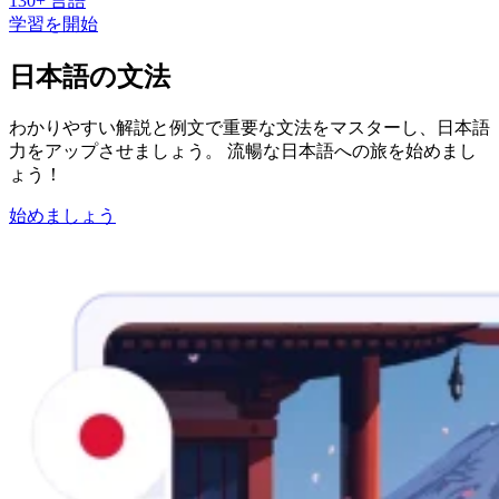
130+ 言語
学習を開始
日本語の文法
わかりやすい解説と例文で重要な文法をマスターし、日本語
力をアップさせましょう。 流暢な日本語への旅を始めまし
ょう！
始めましょう