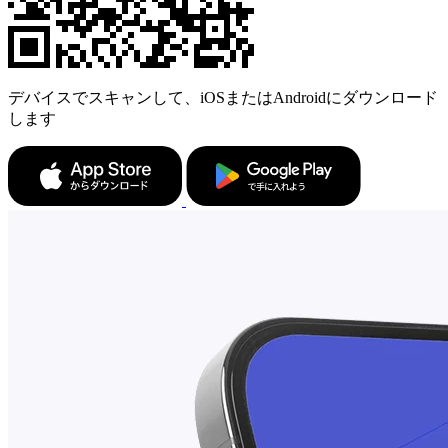
デバイスでスキャンして、iOSまたはAndroidにダウンロード
します