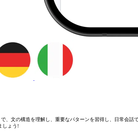
とで、文の構造を理解し、重要なパターンを習得し、日常会話
しょう!