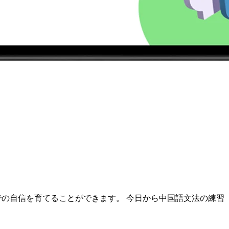
での自信を育てることができます。 今日から中国語文法の練習