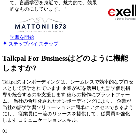
て、言語学習を身近で、魅力的で、効果
的なものにしています。 "
学習を開始
ステップバイ ステップ
Talkpal For Businessはどのように機能
しますか?
Talkpalのオンボーディングは、シームレスで効率的なプロセ
スとして設計されています 企業がAIを活用した語学個別指
導を統合するのを支援します 彼らの操作にプラットフォー
ム。 当社の合理化されたオンボーディングにより、 企業が
当社の語学学習ソリューションに簡単にアクセスできるよう
にし、 従業員に一流のリソースを提供して、従業員を強化
します コミュニケーションスキル。
01