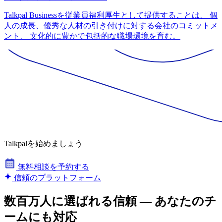
Talkpal Businessを従業員福利厚生として提供することは、 個
人の成長、優秀な人材の引き付けに対する会社のコミットメ
ント、 文化的に豊かで包括的な職場環境を育む。
Talkpalを始めましょう
無料相談を予約する
信頼のプラットフォーム
数百万人に選ばれる信頼 — あなたのチ
ームにも対応