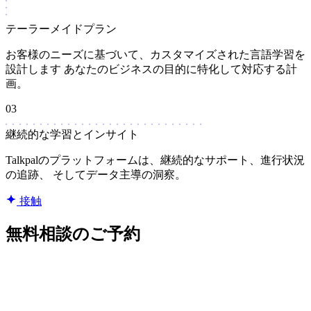
テーラーメイドプラン
お客様のニーズに基づいて、カスタマイズされた言語学習を
設計します あなたのビジネスの目的に特化して対応する計
画。
03
継続的な学習とインサイト
Talkpalのプラットフォームは、継続的なサポート、進行状況
の追跡、 そしてデータ主導の洞察。
接触
無料相談のご予約