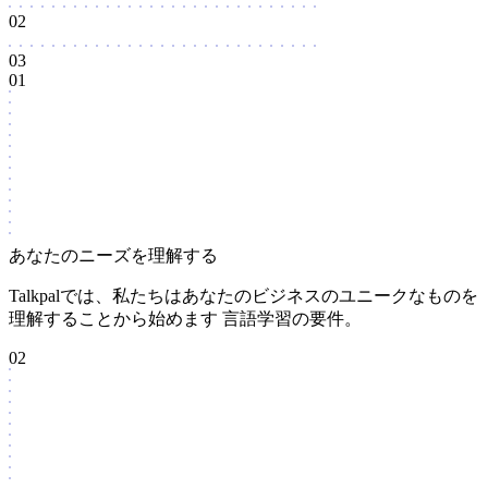
02
03
01
あなたのニーズを理解する
Talkpalでは、私たちはあなたのビジネスのユニークなものを
理解することから始めます 言語学習の要件。
02