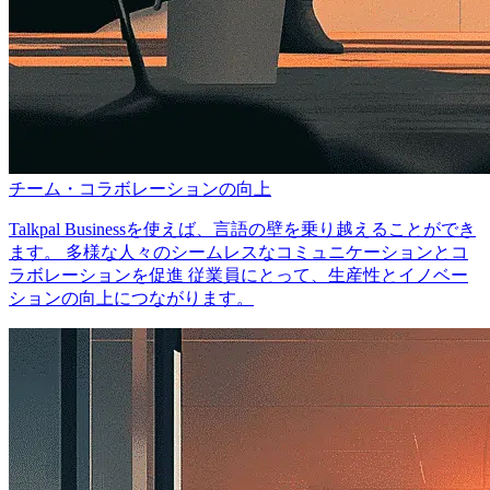
チーム・コラボレーションの向上
Talkpal Businessを使えば、言語の壁を乗り越えることができ
ます。 多様な人々のシームレスなコミュニケーションとコ
ラボレーションを促進 従業員にとって、生産性とイノベー
ションの向上につながります。