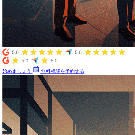
始めましょう
無料相談を予約する