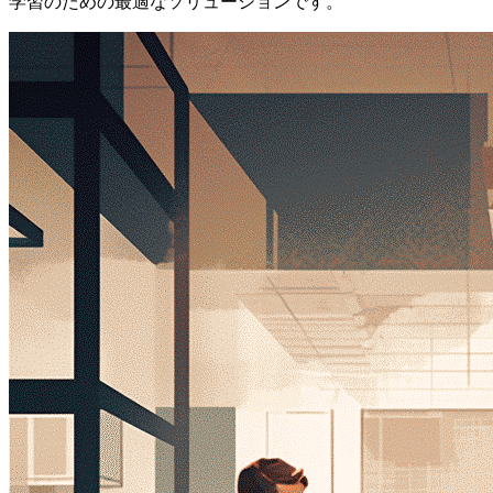
学習のための最適なソリューションです。