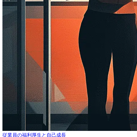
従業員の福利厚生と自己成長