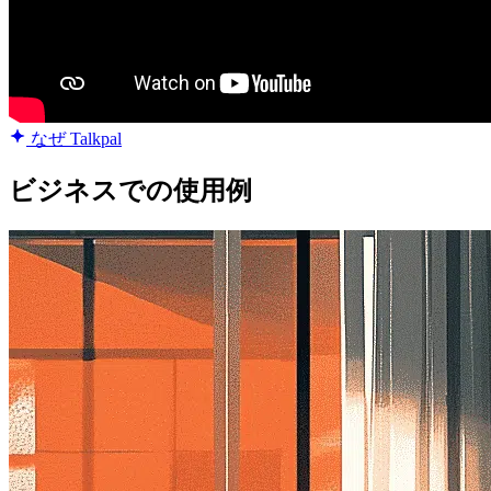
なぜ Talkpal
ビジネスでの使用例