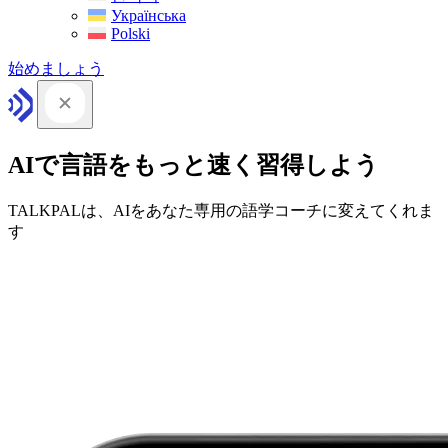
Українська
Polski
始めましょう
AIで言語をもっと速く習得しよう
TALKPALは、AIをあなた専用の語学コーチに変えてくれま
す