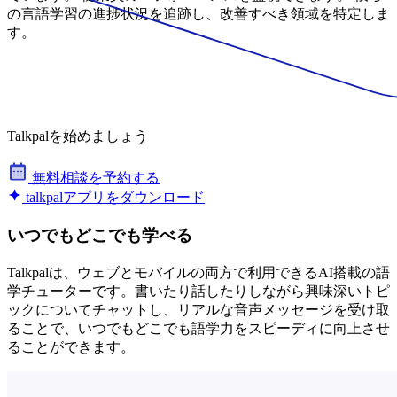
の言語学習の進捗状況を追跡し、改善すべき領域を特定しま
す。
Talkpalを始めましょう
無料相談を予約する
talkpalアプリをダウンロード
いつでもどこでも学べる
Talkpalは、ウェブとモバイルの両方で利用できるAI搭載の語
学チューターです。書いたり話したりしながら興味深いトピ
ックについてチャットし、リアルな音声メッセージを受け取
ることで、いつでもどこでも語学力をスピーディに向上させ
ることができます。