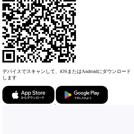
デバイスでスキャンして、iOSまたはAndroidにダウンロード
します