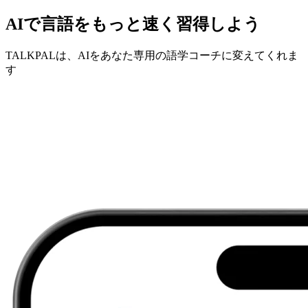
AIで言語をもっと速く習得しよう
TALKPALは、AIをあなた専用の語学コーチに変えてくれま
す