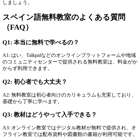
しましょう。
スペイン語無料教室のよくある質問
（FAQ）
Q1: 本当に無料で学べるの？
A1: はい、Talkpalなどのオンラインプラットフォームや地域
のコミュニティセンターで提供される無料教室は、料金がか
からず利用できます。
Q2: 初心者でも大丈夫？
A2: 無料教室は初心者向けのカリキュラムも充実しており、
基礎から丁寧に学べます。
Q3: 教材はどうやって入手できる？
A3: オンライン教室ではデジタル教材が無料で提供され、オ
フライン教室では配布資料や図書館の書籍が利用可能です。