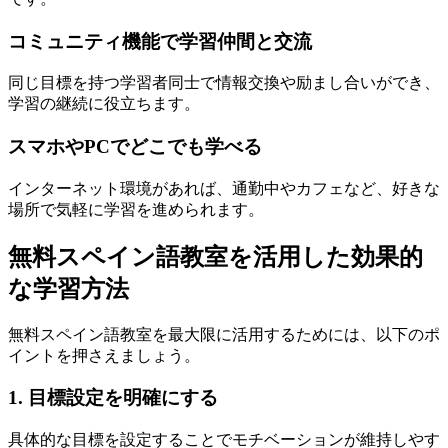
コミュニティ機能で学習仲間と交流
同じ目標を持つ学習者同士で情報交換や励まし合いができ、
学習の継続に役立ちます。
スマホやPCでどこでも学べる
インターネット環境があれば、通勤中やカフェなど、好きな
場所で気軽に学習を進められます。
無料スペイン語教室を活用した効果的
な学習方法
無料スペイン語教室を最大限に活用するためには、以下のポ
イントを押さえましょう。
1. 目標設定を明確にする
具体的な目標を設定することでモチベーションが維持しやす