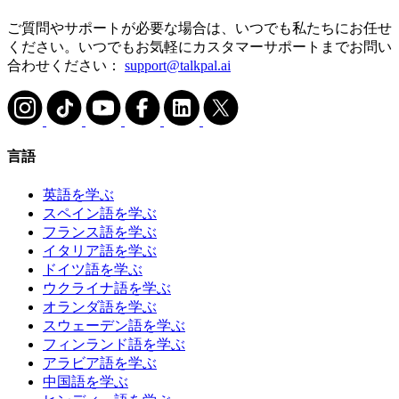
ご質問やサポートが必要な場合は、いつでも私たちにお任せ
ください。いつでもお気軽にカスタマーサポートまでお問い
合わせください：
support@talkpal.ai
言語
英語を学ぶ
スペイン語を学ぶ
フランス語を学ぶ
イタリア語を学ぶ
ドイツ語を学ぶ
ウクライナ語を学ぶ
オランダ語を学ぶ
スウェーデン語を学ぶ
フィンランド語を学ぶ
アラビア語を学ぶ
中国語を学ぶ