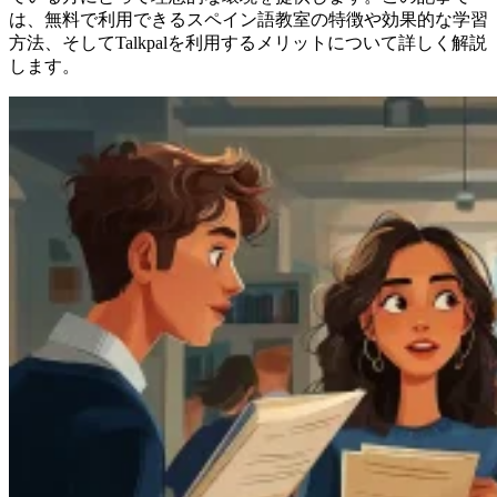
は、無料で利用できるスペイン語教室の特徴や効果的な学習
方法、そしてTalkpalを利用するメリットについて詳しく解説
します。