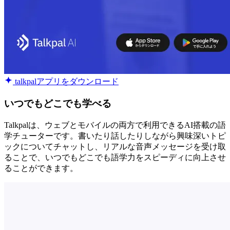
talkpalアプリをダウンロード
いつでもどこでも学べる
Talkpalは、ウェブとモバイルの両方で利用できるAI搭載の語
学チューターです。書いたり話したりしながら興味深いトピ
ックについてチャットし、リアルな音声メッセージを受け取
ることで、いつでもどこでも語学力をスピーディに向上させ
ることができます。