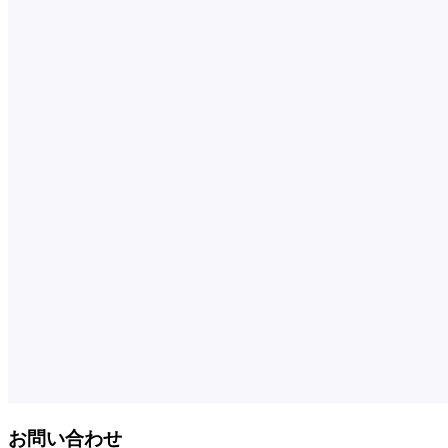
お問い合わせ