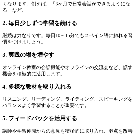
くなります。例えば、「3ヶ月で日常会話ができるようにな
る」など。
2. 毎日少しずつ学習を続ける
継続は力なりです。毎日10～15分でもスペイン語に触れる習
慣をつけましょう。
3. 実践の場を増やす
オンライン教室の会話機能やオフラインの交流会など、話す
機会を積極的に活用します。
4. 多様な教材を取り入れる
リスニング、リーディング、ライティング、スピーキングを
バランスよく学習することが重要です。
5. フィードバックを活用する
講師や学習仲間からの意見を積極的に取り入れ、弱点を改善