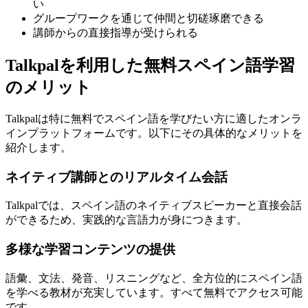
い
グループワークを通じて仲間と切磋琢磨できる
講師からの直接指導が受けられる
Talkpalを利用した無料スペイン語学習
のメリット
Talkpalは特に無料でスペイン語を学びたい方に適したオンラ
インプラットフォームです。以下にその具体的なメリットを
紹介します。
ネイティブ講師とのリアルタイム会話
Talkpalでは、スペイン語のネイティブスピーカーと直接会話
ができるため、実践的な言語力が身につきます。
多様な学習コンテンツの提供
語彙、文法、発音、リスニングなど、全方位的にスペイン語
を学べる教材が充実しています。すべて無料でアクセス可能
です。