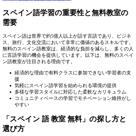
スペイン語学習の重要性と無料教室の
需要
スペイン語は世界で約5億人以上が話す言語であり、ビジネ
ス、旅行、文化交流において非常に価値のあるスキルです。
無料のスペイン語教室は、経済的な負担を減らし、多くの人
に言語学習の機会を提供しています。以下は、無料のスペイ
ン語教室が注目される理由です。
経済的な理由で有料クラスに参加できない学習者の支
援
気軽にスペイン語学習を始められる環境の提供
多様な学習スタイルに対応した柔軟なカリキュラム
コミュニティベースの学習でモチベーション維持がし
やすい
「スペイン 語 教室 無料」の探し方と
選び方