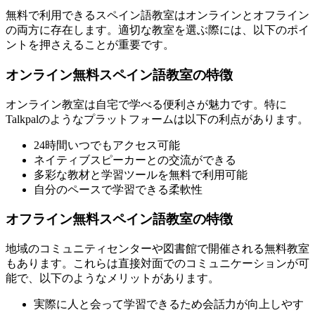
無料で利用できるスペイン語教室はオンラインとオフライン
の両方に存在します。適切な教室を選ぶ際には、以下のポイ
ントを押さえることが重要です。
オンライン無料スペイン語教室の特徴
オンライン教室は自宅で学べる便利さが魅力です。特に
Talkpalのようなプラットフォームは以下の利点があります。
24時間いつでもアクセス可能
ネイティブスピーカーとの交流ができる
多彩な教材と学習ツールを無料で利用可能
自分のペースで学習できる柔軟性
オフライン無料スペイン語教室の特徴
地域のコミュニティセンターや図書館で開催される無料教室
もあります。これらは直接対面でのコミュニケーションが可
能で、以下のようなメリットがあります。
実際に人と会って学習できるため会話力が向上しやす