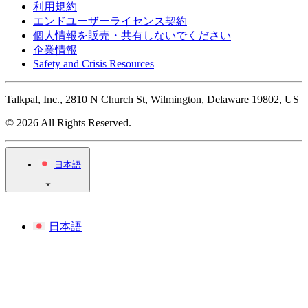
利用規約
エンドユーザーライセンス契約
個人情報を販売・共有しないでください
企業情報
Safety and Crisis Resources
Talkpal, Inc., 2810 N Church St, Wilmington, Delaware 19802, US
© 2026 All Rights Reserved.
日本語
日本語