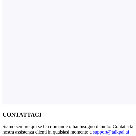
CONTATTACI
Siamo sempre qui se hai domande o hai bisogno di aiuto. Contatta la
nostra assistenza clienti in qualsiasi momento a
support@talkpal.ai