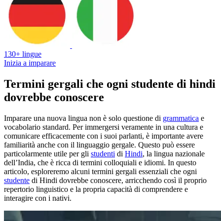
130+ lingue
Inizia a imparare
Termini gergali che ogni studente di hindi
dovrebbe conoscere
Imparare una nuova lingua non è solo questione di
grammatica
e
vocabolario standard. Per immergersi veramente in una cultura e
comunicare efficacemente con i suoi parlanti, è importante avere
familiarità anche con il linguaggio gergale. Questo può essere
particolarmente utile per gli
studenti
di
Hindi
, la lingua nazionale
dell’India, che è ricca di termini colloquiali e idiomi. In questo
articolo, esploreremo alcuni termini gergali essenziali che ogni
studente
di Hindi dovrebbe conoscere, arricchendo così il proprio
repertorio linguistico e la propria capacità di comprendere e
interagire con i nativi.