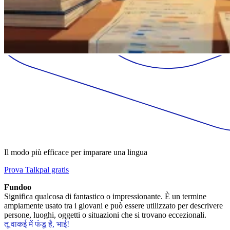
Il modo più efficace per imparare una lingua
Prova Talkpal gratis
Fundoo
Significa qualcosa di fantastico o impressionante. È un termine
ampiamente usato tra i giovani e può essere utilizzato per descrivere
persone, luoghi, oggetti o situazioni che si trovano eccezionali.
तू वाकई में फंडू है, भाई!