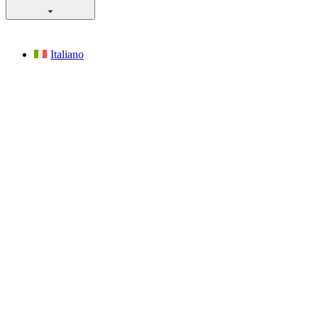
Italiano