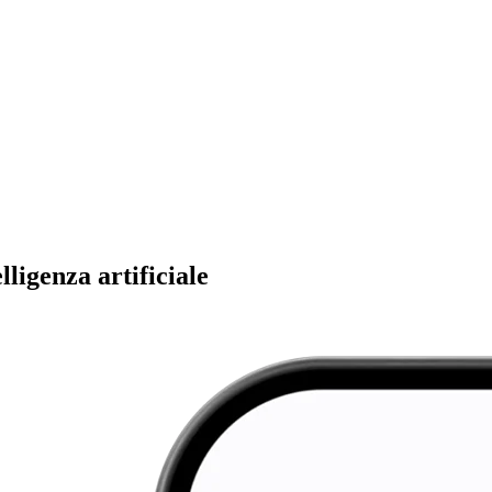
ligenza artificiale