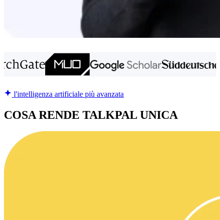
l'intelligenza artificiale più avanzata
COSA RENDE TALKPAL UNICA