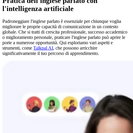
Pratica dell'inglese parlato con
l'intelligenza artificiale
Padroneggiare l'inglese parlato è essenziale per chiunque voglia
migliorare le proprie capacità di comunicazione in un contesto
globale. Che si tratti di crescita professionale, successo accademico
o miglioramento personale, praticare l'inglese parlato può aprire le
porte a numerose opportunità. Qui esploriamo vari aspetti e
strumenti, come
Talkpal AI
, che possono arricchire
significativamente il tuo percorso di apprendimento.