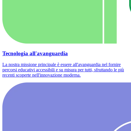
Tecnologia all'avanguardia
La nostra missione principale è essere all'avanguardia nel fornire
percorsi educativi accessibili e su misura per tutti, sfruttando le più
recenti scoperte nell'innovazione moderna.