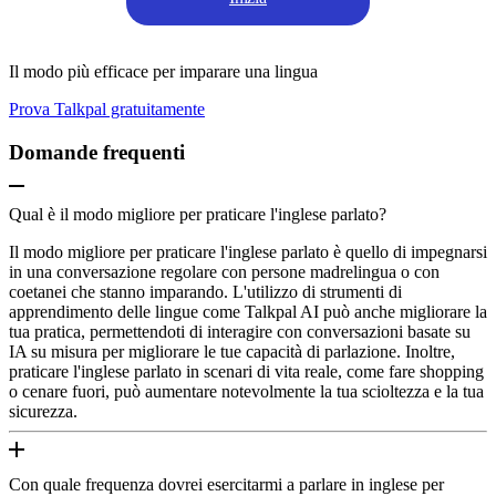
Il modo più efficace per imparare una lingua
Prova Talkpal gratuitamente
Domande frequenti
Qual è il modo migliore per praticare l'inglese parlato?
Il modo migliore per praticare l'inglese parlato è quello di impegnarsi
in una conversazione regolare con persone madrelingua o con
coetanei che stanno imparando. L'utilizzo di strumenti di
apprendimento delle lingue come Talkpal AI può anche migliorare la
tua pratica, permettendoti di interagire con conversazioni basate su
IA su misura per migliorare le tue capacità di parlazione. Inoltre,
praticare l'inglese parlato in scenari di vita reale, come fare shopping
o cenare fuori, può aumentare notevolmente la tua scioltezza e la tua
sicurezza.
Con quale frequenza dovrei esercitarmi a parlare in inglese per