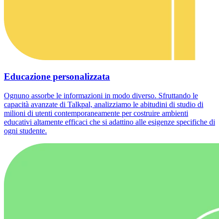
Educazione personalizzata
Ognuno assorbe le informazioni in modo diverso. Sfruttando le
capacità avanzate di Talkpal, analizziamo le abitudini di studio di
milioni di utenti contemporaneamente per costruire ambienti
educativi altamente efficaci che si adattino alle esigenze specifiche di
ogni studente.