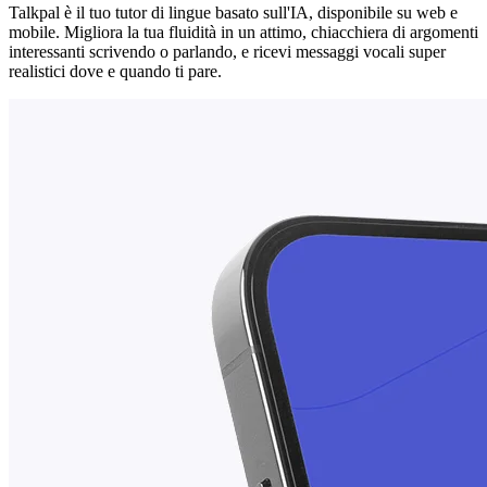
Talkpal è il tuo tutor di lingue basato sull'IA, disponibile su web e
mobile. Migliora la tua fluidità in un attimo, chiacchiera di argomenti
interessanti scrivendo o parlando, e ricevi messaggi vocali super
realistici dove e quando ti pare.