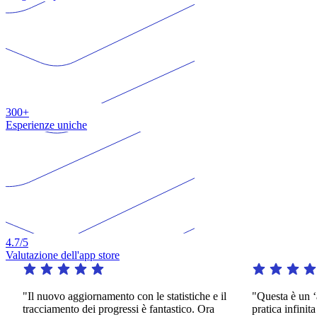
300+
Esperienze uniche
4.7
/5
Valutazione dell'app store
"Il nuovo aggiornamento con le statistiche e il
"Questa è un ‘ap
tracciamento dei progressi è fantastico. Ora
pratica infinita 