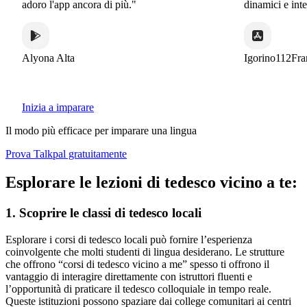
adoro l'app ancora di più."
dinamici e intere
Alyona Alta
Igorino112Franc
Inizia a imparare
Il modo più efficace per imparare una lingua
Prova Talkpal gratuitamente
Esplorare le lezioni di tedesco vicino a te:
1. Scoprire le classi di tedesco locali
Esplorare i corsi di tedesco locali può fornire l’esperienza
coinvolgente che molti studenti di lingua desiderano. Le strutture
che offrono “corsi di tedesco vicino a me” spesso ti offrono il
vantaggio di interagire direttamente con istruttori fluenti e
l’opportunità di praticare il tedesco colloquiale in tempo reale.
Queste istituzioni possono spaziare dai college comunitari ai centri