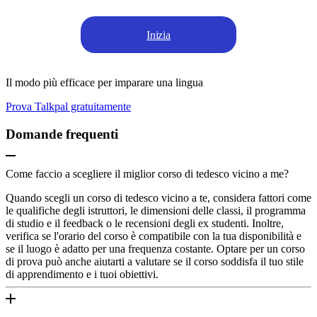
Inizia
Il modo più efficace per imparare una lingua
Prova Talkpal gratuitamente
Domande frequenti
Come faccio a scegliere il miglior corso di tedesco vicino a me?
Quando scegli un corso di tedesco vicino a te, considera fattori come
le qualifiche degli istruttori, le dimensioni delle classi, il programma
di studio e il feedback o le recensioni degli ex studenti. Inoltre,
verifica se l'orario del corso è compatibile con la tua disponibilità e
se il luogo è adatto per una frequenza costante. Optare per un corso
di prova può anche aiutarti a valutare se il corso soddisfa il tuo stile
di apprendimento e i tuoi obiettivi.