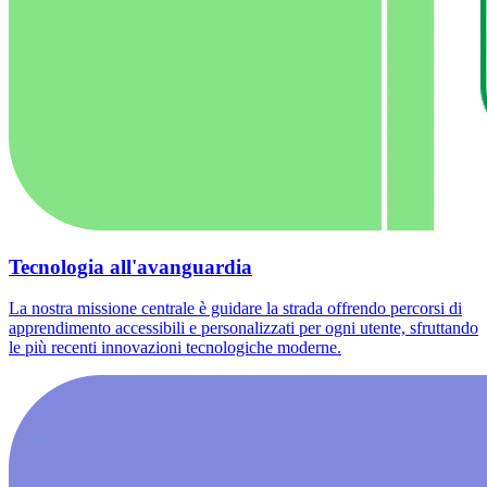
Tecnologia all'avanguardia
La nostra missione centrale è guidare la strada offrendo percorsi di
apprendimento accessibili e personalizzati per ogni utente, sfruttando
le più recenti innovazioni tecnologiche moderne.