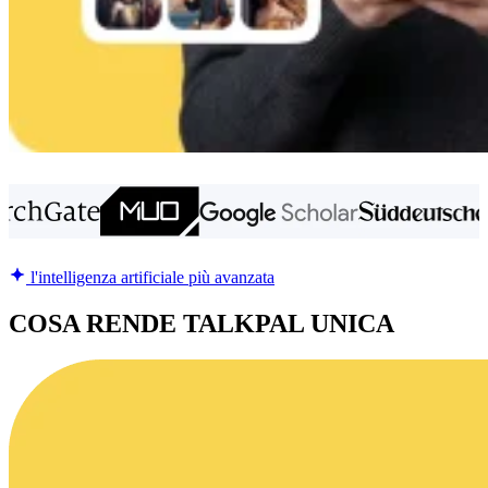
l'intelligenza artificiale più avanzata
COSA RENDE TALKPAL UNICA