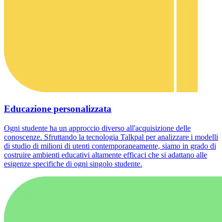
Educazione personalizzata
Ogni studente ha un approccio diverso all'acquisizione delle
conoscenze. Sfruttando la tecnologia Talkpal per analizzare i modelli
di studio di milioni di utenti contemporaneamente, siamo in grado di
costruire ambienti educativi altamente efficaci che si adattano alle
esigenze specifiche di ogni singolo studente.