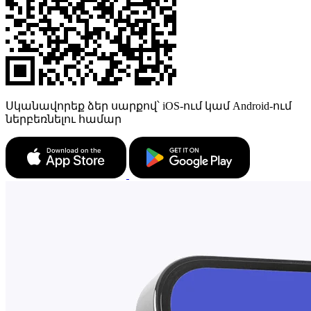
Սկանավորեք ձեր սարքով՝ iOS-ում կամ Android-ում
ներբեռնելու համար