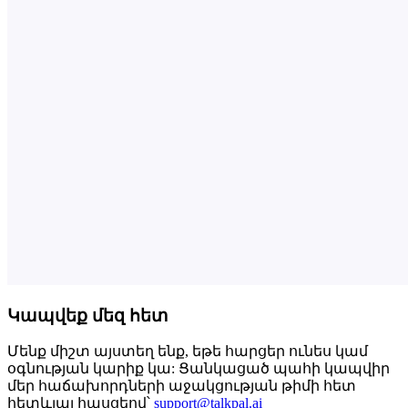
Կապվեք մեզ հետ
Մենք միշտ այստեղ ենք, եթե հարցեր ունես կամ
օգնության կարիք կա: Ցանկացած պահի կապվիր
մեր հաճախորդների աջակցության թիմի հետ
հետևյալ հասցեով՝
support@talkpal.ai