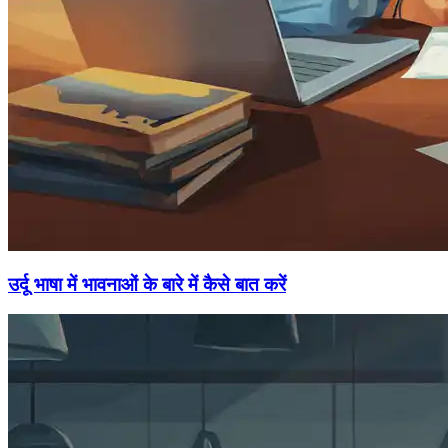
उर्दू भाषा में भावनाओं के बारे में कैसे बात करें