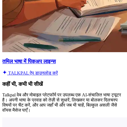
तमिल भाषा में पिकअप लाइन्स
TALKPAL ऐप डाउनलोड करें
कहीं भी, कभी भी सीखें
Talkpal वेब और मोबाइल प्लेटफॉर्म पर उपलब्ध एक AI-संचालित भाषा ट्यूटर
है। अपनी भाषा के प्रवाह को तेज़ी से सुधारें, लिखकर या बोलकर दिलचस्प
विषयों पर चैट करें, और आप जहाँ भी और जब भी चाहें, बिल्कुल असली जैसे
वॉयस मैसेज पाएँ।