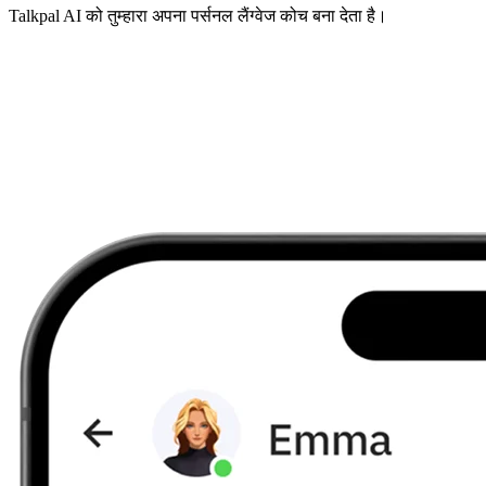
Talkpal AI को तुम्हारा अपना पर्सनल लैंग्वेज कोच बना देता है।