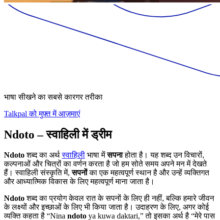
भाषा सीखने का सबसे कारगर तरीका
Talkpal को मुफ़्त में आज़माएं
Ndoto – स्वाहिली में ड्रीम
Ndoto
शब्द का अर्थ
स्वाहिली
भाषा में
सपना
होता है। यह शब्द उन विचारों,
कल्पनाओं और चित्रों का वर्णन करता है जो हम सोते समय अपने मन में देखते
हैं। स्वाहिली संस्कृति में,
सपनों
का एक महत्वपूर्ण स्थान है और उन्हें व्यक्तिगत
और आध्यात्मिक विकास के लिए महत्वपूर्ण माना जाता है।
Ndoto
शब्द का प्रयोग केवल रात के सपनों के लिए ही नहीं, बल्कि हमारे जीवन
के लक्ष्यों और इच्छाओं के लिए भी किया जाता है। उदाहरण के लिए, अगर कोई
व्यक्ति कहता है “Nina
ndoto
ya kuwa daktari,” तो इसका अर्थ है “मेरे पास