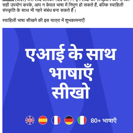
सही उपयोग करके, आप न केवल भाषा में निपुण हो सकते हैं, बल्कि स्वाहिली
संस्कृति के साथ भी गहरे संबंध बना सकते हैं।
स्वाहिली भाषा सीखने की इस यात्रा में शुभकामनाएँ!