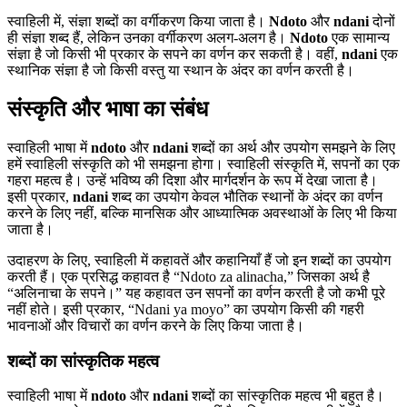
स्वाहिली में, संज्ञा शब्दों का वर्गीकरण किया जाता है।
Ndoto
और
ndani
दोनों
ही संज्ञा शब्द हैं, लेकिन उनका वर्गीकरण अलग-अलग है।
Ndoto
एक सामान्य
संज्ञा है जो किसी भी प्रकार के सपने का वर्णन कर सकती है। वहीं,
ndani
एक
स्थानिक संज्ञा है जो किसी वस्तु या स्थान के अंदर का वर्णन करती है।
संस्कृति और भाषा का संबंध
स्वाहिली भाषा में
ndoto
और
ndani
शब्दों का अर्थ और उपयोग समझने के लिए
हमें स्वाहिली संस्कृति को भी समझना होगा। स्वाहिली संस्कृति में, सपनों का एक
गहरा महत्व है। उन्हें भविष्य की दिशा और मार्गदर्शन के रूप में देखा जाता है।
इसी प्रकार,
ndani
शब्द का उपयोग केवल भौतिक स्थानों के अंदर का वर्णन
करने के लिए नहीं, बल्कि मानसिक और आध्यात्मिक अवस्थाओं के लिए भी किया
जाता है।
उदाहरण के लिए, स्वाहिली में कहावतें और कहानियाँ हैं जो इन शब्दों का उपयोग
करती हैं। एक प्रसिद्ध कहावत है “Ndoto za alinacha,” जिसका अर्थ है
“अलिनाचा के सपने।” यह कहावत उन सपनों का वर्णन करती है जो कभी पूरे
नहीं होते। इसी प्रकार, “Ndani ya moyo” का उपयोग किसी की गहरी
भावनाओं और विचारों का वर्णन करने के लिए किया जाता है।
शब्दों का सांस्कृतिक महत्व
स्वाहिली भाषा में
ndoto
और
ndani
शब्दों का सांस्कृतिक महत्व भी बहुत है।