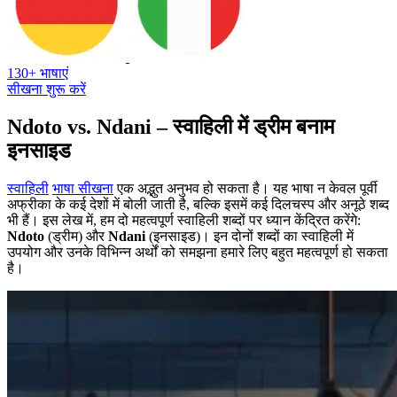
130+ भाषाएं
सीखना शुरू करें
Ndoto vs. Ndani – स्वाहिली में ड्रीम बनाम
इनसाइड
स्वाहिली
भाषा सीखना
एक अद्भुत अनुभव हो सकता है। यह भाषा न केवल पूर्वी
अफ्रीका के कई देशों में बोली जाती है, बल्कि इसमें कई दिलचस्प और अनूठे शब्द
भी हैं। इस लेख में, हम दो महत्वपूर्ण स्वाहिली शब्दों पर ध्यान केंद्रित करेंगे:
Ndoto
(ड्रीम) और
Ndani
(इनसाइड)। इन दोनों शब्दों का स्वाहिली में
उपयोग और उनके विभिन्न अर्थों को समझना हमारे लिए बहुत महत्वपूर्ण हो सकता
है।