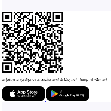
आईओएस या एंड्रॉइड पर डाउनलोड करने के लिए अपने डिवाइस से स्कैन करें