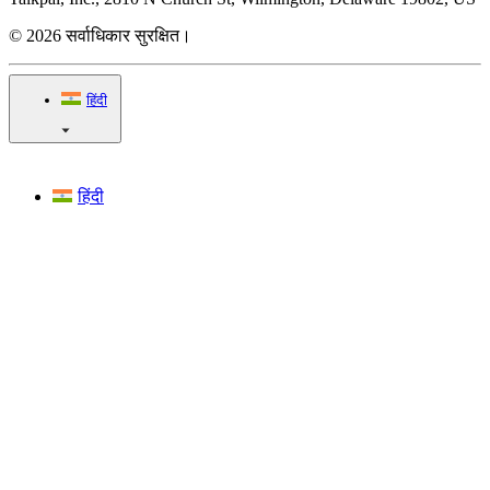
© 2026 सर्वाधिकार सुरक्षित।
हिंदी
हिंदी