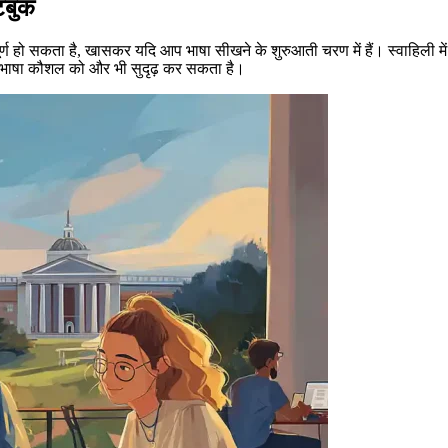
टबुक
ण हो सकता है, खासकर यदि आप भाषा सीखने के शुरुआती चरण में हैं। स्वाहिली मे
के भाषा कौशल को और भी सुदृढ़ कर सकता है।