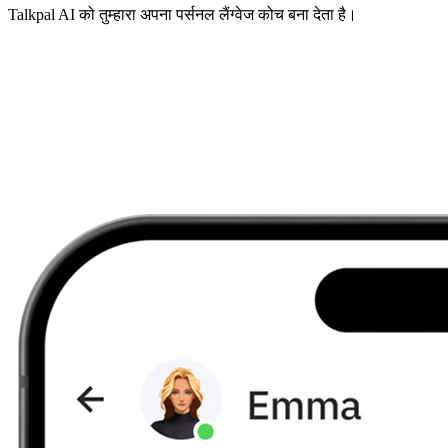
Talkpal AI को तुम्हारा अपना पर्सनल लैंग्वेज कोच बना देता है।