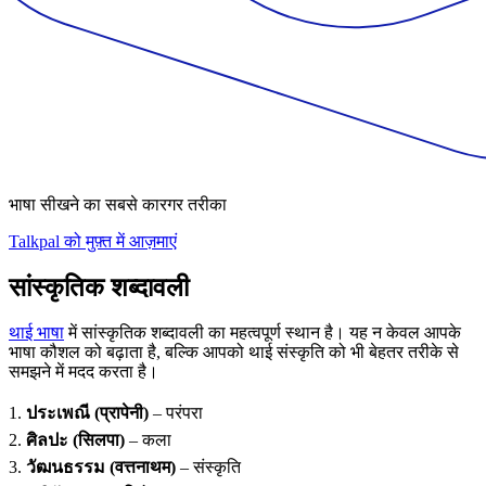
भाषा सीखने का सबसे कारगर तरीका
Talkpal को मुफ़्त में आज़माएं
सांस्कृतिक शब्दावली
थाई भाषा
में सांस्कृतिक शब्दावली का महत्वपूर्ण स्थान है। यह न केवल आपके
भाषा कौशल को बढ़ाता है, बल्कि आपको थाई संस्कृति को भी बेहतर तरीके से
समझने में मदद करता है।
1.
ประเพณี (प्रापेनी)
– परंपरा
2.
ศิลปะ (सिलपा)
– कला
3.
วัฒนธรรม (वत्तनाथम)
– संस्कृति