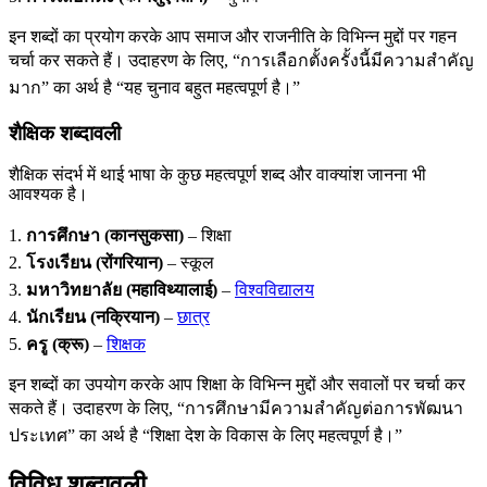
इन शब्दों का प्रयोग करके आप समाज और राजनीति के विभिन्न मुद्दों पर गहन
चर्चा कर सकते हैं। उदाहरण के लिए, “การเลือกตั้งครั้งนี้มีความสำคัญ
มาก” का अर्थ है “यह चुनाव बहुत महत्वपूर्ण है।”
शैक्षिक शब्दावली
शैक्षिक संदर्भ में थाई भाषा के कुछ महत्वपूर्ण शब्द और वाक्यांश जानना भी
आवश्यक है।
1.
การศึกษา (कानसुकसा)
– शिक्षा
2.
โรงเรียน (रोंगरियान)
– स्कूल
3.
มหาวิทยาลัย (महाविथ्यालाई)
–
विश्वविद्यालय
4.
นักเรียน (नक्रियान)
–
छात्र
5.
ครู (क्रू)
–
शिक्षक
इन शब्दों का उपयोग करके आप शिक्षा के विभिन्न मुद्दों और सवालों पर चर्चा कर
सकते हैं। उदाहरण के लिए, “การศึกษามีความสำคัญต่อการพัฒนา
ประเทศ” का अर्थ है “शिक्षा देश के विकास के लिए महत्वपूर्ण है।”
विविध शब्दावली