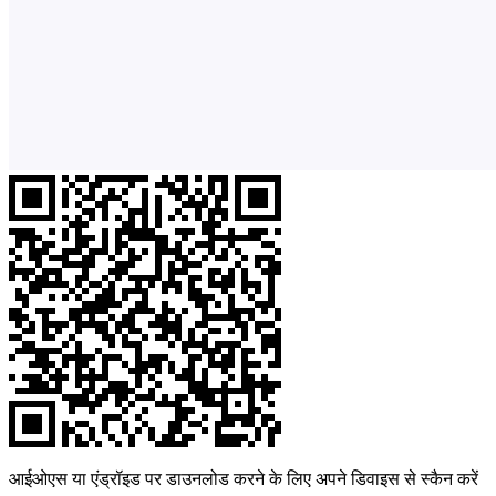
आईओएस या एंड्रॉइड पर डाउनलोड करने के लिए अपने डिवाइस से स्कैन करें