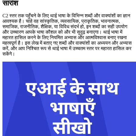
सारांश
C2 स्तर तक पहुँचने के लिए थाई भाषा के विभिन्न शब्दों और वाक्यांशों का ज्ञान
आवश्यक है। चाहे वह सांस्कृतिक, व्यवसायिक, प्राकृतिक, भावनात्मक,
समाजिक, राजनीतिक, शैक्षिक, या विविध संदर्भ हो, इन शब्दों का सही उपयोग
और उच्चारण आपके भाषा कौशल को और भी सुदृढ़ बनाएगा। थाई भाषा में
महारत हासिल करने के लिए नियमित अभ्यास और आत्मविश्वास बनाए रखना
महत्वपूर्ण है। इस लेख में बताए गए शब्दों और वाक्यांशों का अध्ययन और अभ्यास
करें, और आप निश्चित रूप से थाई भाषा में उच्चतम स्तर पर महारत हासिल कर
सकेंगे।