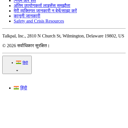
नियम और शर्तें
अंतिम उपयोगकर्ता लाइसेंस समझौता
मेरी व्यक्तिगत जानकारी न बेचें/साझा करें
कानूनी जानकारी
Safety and Crisis Resources
Talkpal, Inc., 2810 N Church St, Wilmington, Delaware 19802, US
© 2026 सर्वाधिकार सुरक्षित।
हिंदी
हिंदी