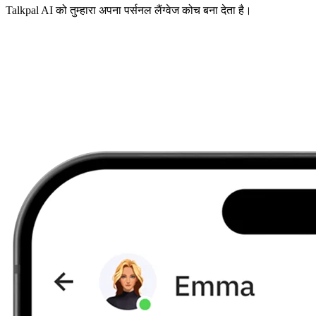
Talkpal AI को तुम्हारा अपना पर्सनल लैंग्वेज कोच बना देता है।