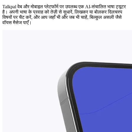
Talkpal वेब और मोबाइल प्लेटफॉर्म पर उपलब्ध एक AI-संचालित भाषा ट्यूटर
है। अपनी भाषा के प्रवाह को तेज़ी से सुधारें, लिखकर या बोलकर दिलचस्प
विषयों पर चैट करें, और आप जहाँ भी और जब भी चाहें, बिल्कुल असली जैसे
वॉयस मैसेज पाएँ।