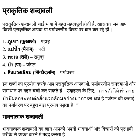
प्राकृतिक शब्दावली
प्राकृतिक शब्दावली थाई भाषा में बहुत महत्वपूर्ण होती है, खासकर जब आप
किसी प्राकृतिक आपदा या पर्यावरणीय विषय पर बात कर रहे हों।
1.
ภูเขา (फूखाओ)
– पहाड़
2.
แม่น้ำ (मैनाम)
– नदी
3.
ทะเล (तले)
– समुद्र
4.
ป่า (पा)
– जंगल
5.
สิ่งแวดล้อม (सिंगवैदलॉम)
– पर्यावरण
इन शब्दों का प्रयोग करके आप प्राकृतिक आपदाओं, पर्यावरणीय समस्याओं और
समाधान पर गहन चर्चा कर सकते हैं। उदाहरण के लिए, “การตัดไม้ทำลาย
ป่ามีผลกระทบต่อสิ่งแวดล้อมอย่างมาก” का अर्थ है “जंगल की कटाई
का पर्यावरण पर बहुत बड़ा प्रभाव पड़ता है।”
भावनात्मक शब्दावली
भावनात्मक शब्दावली का ज्ञान आपको अपनी भावनाओं और विचारों को प्रभावी
तरीके से व्यक्त करने में मदद करता है।