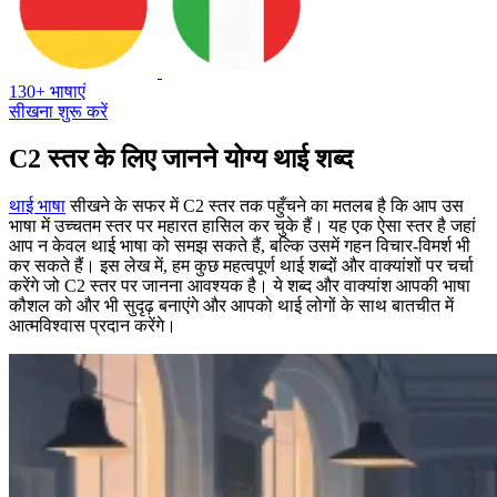
130+ भाषाएं
सीखना शुरू करें
C2 स्तर के लिए जानने योग्य थाई शब्द
थाई भाषा
सीखने के सफर में C2 स्तर तक पहुँचने का मतलब है कि आप उस
भाषा में उच्चतम स्तर पर महारत हासिल कर चुके हैं। यह एक ऐसा स्तर है जहां
आप न केवल थाई भाषा को समझ सकते हैं, बल्कि उसमें गहन विचार-विमर्श भी
कर सकते हैं। इस लेख में, हम कुछ महत्वपूर्ण थाई शब्दों और वाक्यांशों पर चर्चा
करेंगे जो C2 स्तर पर जानना आवश्यक है। ये शब्द और वाक्यांश आपकी भाषा
कौशल को और भी सुदृढ़ बनाएंगे और आपको थाई लोगों के साथ बातचीत में
आत्मविश्वास प्रदान करेंगे।