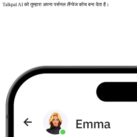
Talkpal AI को तुम्हारा अपना पर्सनल लैंग्वेज कोच बना देता है।