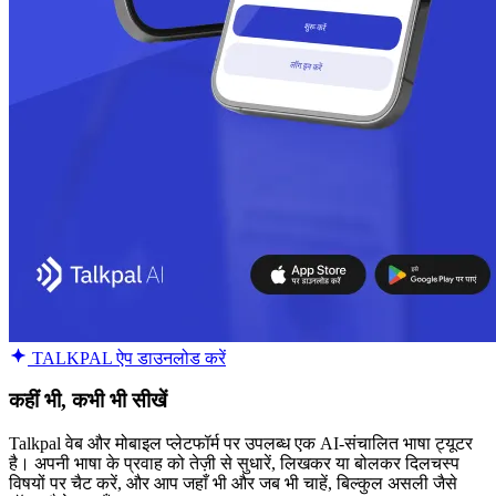
TALKPAL ऐप डाउनलोड करें
कहीं भी, कभी भी सीखें
Talkpal वेब और मोबाइल प्लेटफॉर्म पर उपलब्ध एक AI-संचालित भाषा ट्यूटर
है। अपनी भाषा के प्रवाह को तेज़ी से सुधारें, लिखकर या बोलकर दिलचस्प
विषयों पर चैट करें, और आप जहाँ भी और जब भी चाहें, बिल्कुल असली जैसे