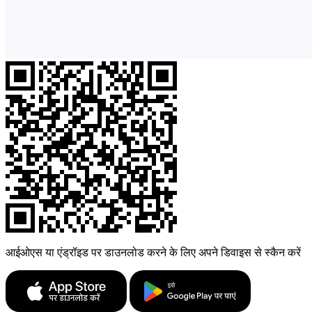
आईओएस या एंड्रॉइड पर डाउनलोड करने के लिए अपने डिवाइस से स्कैन करें