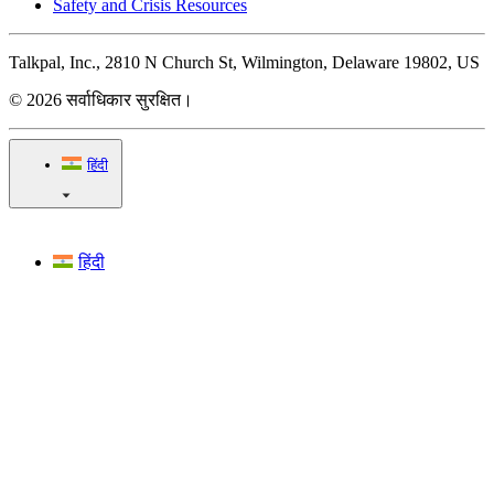
Safety and Crisis Resources
Talkpal, Inc., 2810 N Church St, Wilmington, Delaware 19802, US
© 2026 सर्वाधिकार सुरक्षित।
हिंदी
हिंदी