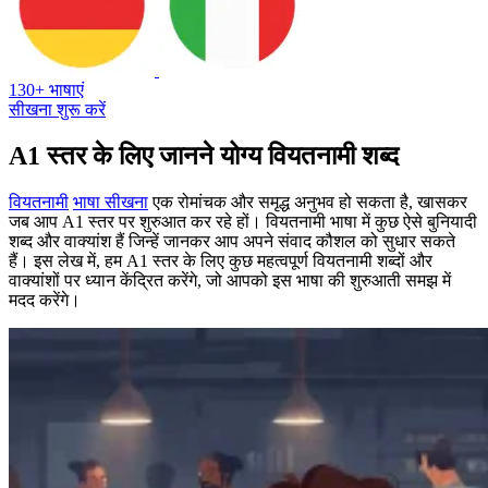
130+ भाषाएं
सीखना शुरू करें
A1 स्तर के लिए जानने योग्य वियतनामी शब्द
वियतनामी
भाषा सीखना
एक रोमांचक और समृद्ध अनुभव हो सकता है, खासकर
जब आप A1 स्तर पर शुरुआत कर रहे हों। वियतनामी भाषा में कुछ ऐसे बुनियादी
शब्द और वाक्यांश हैं जिन्हें जानकर आप अपने संवाद कौशल को सुधार सकते
हैं। इस लेख में, हम A1 स्तर के लिए कुछ महत्वपूर्ण वियतनामी शब्दों और
वाक्यांशों पर ध्यान केंद्रित करेंगे, जो आपको इस भाषा की शुरुआती समझ में
मदद करेंगे।