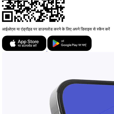
आईओएस या एंड्रॉइड पर डाउनलोड करने के लिए अपने डिवाइस से स्कैन करें