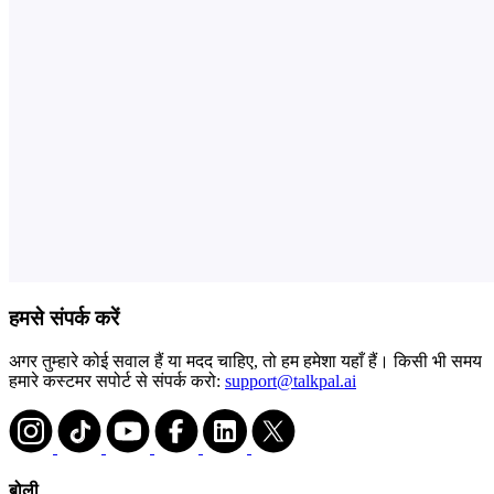
हमसे संपर्क करें
अगर तुम्हारे कोई सवाल हैं या मदद चाहिए, तो हम हमेशा यहाँ हैं। किसी भी समय
हमारे कस्टमर सपोर्ट से संपर्क करो:
support@talkpal.ai
बोली