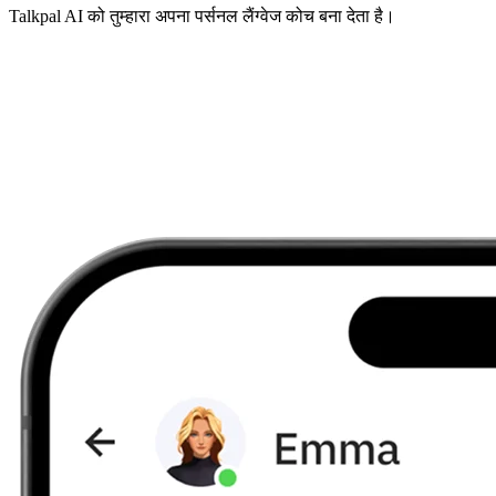
Talkpal AI को तुम्हारा अपना पर्सनल लैंग्वेज कोच बना देता है।