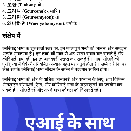
3.
또한 (Ttohan)
: भी।
4.
그러나 (Geureona)
: तथापि।
5.
그러면 (Geureomyeon)
: तो।
6.
왜냐하면 (Waenyahamyeon)
: क्योंकि।
संक्षेप में
कोरियाई भाषा के शुरुआती स्तर पर, इन महत्वपूर्ण शब्दों को जानना और समझना
अत्यंत आवश्यक है। इन शब्दों की मदद से आप सरल संवाद कर सकते हैं और
कोरियाई भाषा की मूलभूत जानकारी प्राप्त कर सकते हैं। भाषा सीखने की
प्रक्रिया में धैर्य और नियमित अभ्यास बहुत महत्वपूर्ण होता है। उम्मीद है कि यह
लेख आपके कोरियाई भाषा सीखने के सफर में मददगार साबित होगा।
कोरियाई भाषा की और भी अधिक जानकारी और अभ्यास के लिए, आप विभिन्न
ऑनलाइन संसाधनों, ऐप्स, और कोरियाई भाषा के पाठ्यक्रमों का उपयोग कर
सकते हैं। सीखते रहें और अपने भाषा कौशल को निखारते रहें।