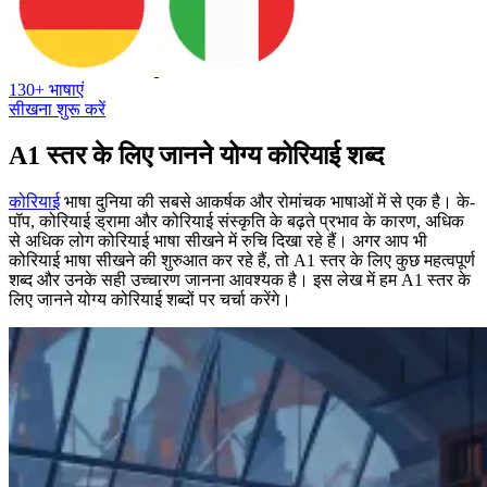
130+ भाषाएं
सीखना शुरू करें
A1 स्तर के लिए जानने योग्य कोरियाई शब्द
कोरियाई
भाषा दुनिया की सबसे आकर्षक और रोमांचक भाषाओं में से एक है। के-
पॉप, कोरियाई ड्रामा और कोरियाई संस्कृति के बढ़ते प्रभाव के कारण, अधिक
से अधिक लोग कोरियाई भाषा सीखने में रुचि दिखा रहे हैं। अगर आप भी
कोरियाई भाषा सीखने की शुरुआत कर रहे हैं, तो A1 स्तर के लिए कुछ महत्वपूर्ण
शब्द और उनके सही उच्चारण जानना आवश्यक है। इस लेख में हम A1 स्तर के
लिए जानने योग्य कोरियाई शब्दों पर चर्चा करेंगे।