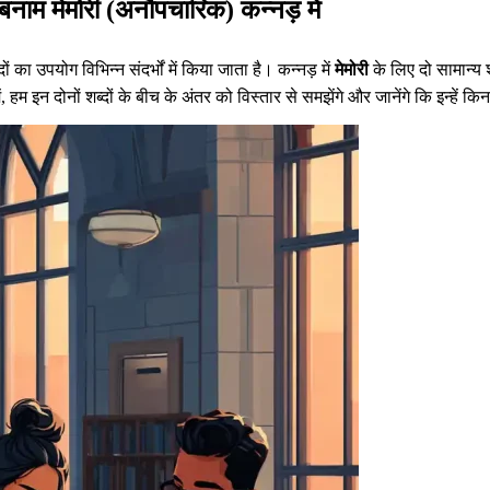
ाम मेमोरी (अनौपचारिक) कन्नड़ में
का उपयोग विभिन्न संदर्भों में किया जाता है। कन्नड़ में
मेमोरी
के लिए दो सामान्य शब
म इन दोनों शब्दों के बीच के अंतर को विस्तार से समझेंगे और जानेंगे कि इन्हें कि