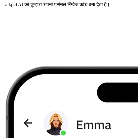
Talkpal AI को तुम्हारा अपना पर्सनल लैंग्वेज कोच बना देता है।