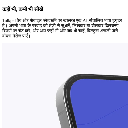
कहीं भी, कभी भी सीखें
Talkpal वेब और मोबाइल प्लेटफॉर्म पर उपलब्ध एक AI-संचालित भाषा ट्यूटर
है। अपनी भाषा के प्रवाह को तेज़ी से सुधारें, लिखकर या बोलकर दिलचस्प
विषयों पर चैट करें, और आप जहाँ भी और जब भी चाहें, बिल्कुल असली जैसे
वॉयस मैसेज पाएँ।