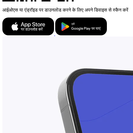
आईओएस या एंड्रॉइड पर डाउनलोड करने के लिए अपने डिवाइस से स्कैन करें