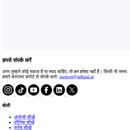
हमसे संपर्क करें
अगर तुम्हारे कोई सवाल हैं या मदद चाहिए, तो हम हमेशा यहाँ हैं। किसी भी समय
हमारे कस्टमर सपोर्ट से संपर्क करो:
support@talkpal.ai
बोली
अंग्रेज़ी सीखें
स्पैनिश सीखें
फ्रेंच सीखें