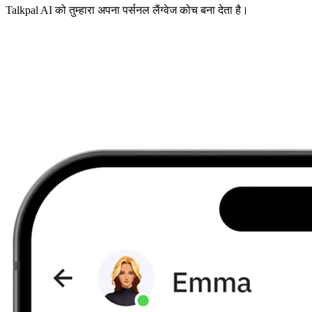
Talkpal AI को तुम्हारा अपना पर्सनल लैंग्वेज कोच बना देता है।