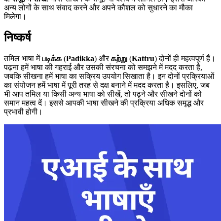
अन्य लोगों के साथ संवाद करने और अपने कौशल को सुधारने का मौका
मिलेगा।
निष्कर्ष
तमिल भाषा में
படிக்க
(
Padikka
) और
கற்று
(
Kattru
) दोनों ही महत्वपूर्ण हैं।
पढ़ना हमें भाषा की गहराई और उसकी संरचना को समझने में मदद करता है,
जबकि सीखना हमें भाषा का सक्रिय उपयोग सिखाता है। इन दोनों प्रक्रियाओं
का संयोजन हमें भाषा में पूरी तरह से दक्ष बनाने में मदद करता है। इसलिए, जब
भी आप तमिल या किसी अन्य भाषा को सीखें, तो पढ़ने और सीखने दोनों को
समान महत्व दें। इससे आपकी भाषा सीखने की प्रक्रिया अधिक समृद्ध और
प्रभावी होगी।