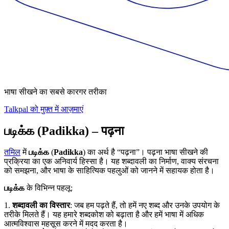
भाषा सीखने का सबसे कारगर तरीका
Talkpal को मुफ़्त में आज़माएं
படிக்க (Padikka) – पढ़ना
तमिल
में
படிக்க
(
Padikka
) का अर्थ है “पढ़ना”। पढ़ना भाषा सीखने की
प्रक्रिया का एक अनिवार्य हिस्सा है। यह शब्दावली का निर्माण, वाक्य संरचना
को समझना, और भाषा के साहित्यिक पहलुओं को जानने में सहायक होता है।
படிக்க
के विभिन्न पहलू:
1.
शब्दावली का विस्तार
: जब हम पढ़ते हैं, तो हमें नए शब्द और उनके उपयोग के
तरीके मिलते हैं। यह हमारे शब्दकोश को बढ़ाता है और हमें भाषा में अधिक
आत्मविश्वास महसूस करने में मदद करता है।