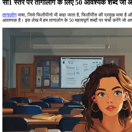
सी1 स्तर पर तागालोग के लिए 50 आवश्यक शब्द जो 
तागालोग
भाषा, जिसे फिलीपीनो भी कहा जाता है, फिलीपींस की प्रमुख भाषा है और 
आवश्यक है। इस लेख में हम तागालोग के 50 महत्वपूर्ण शब्दों पर चर्चा करेंगे 