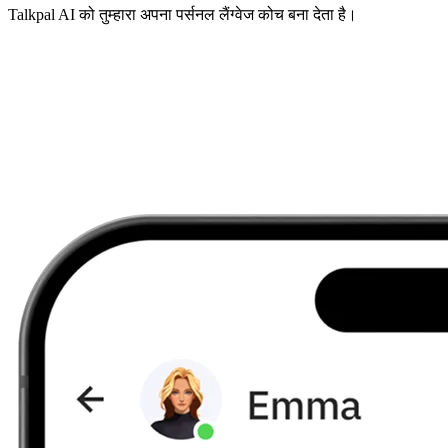
Talkpal AI को तुम्हारा अपना पर्सनल लैंग्वेज कोच बना देता है।