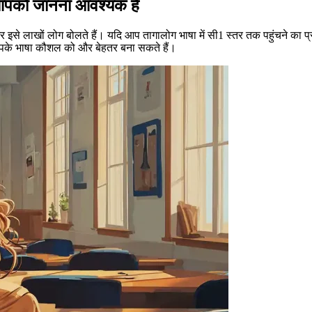
आपको जानना आवश्यक हैं
इसे लाखों लोग बोलते हैं। यदि आप तागालोग भाषा में सी1 स्तर तक पहुंचने का प्रय
जो आपके भाषा कौशल को और बेहतर बना सकते हैं।