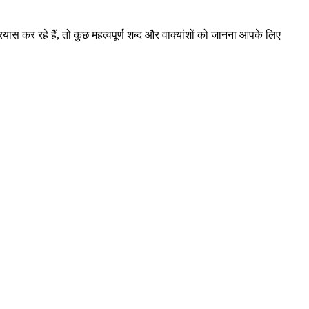
ास कर रहे हैं, तो कुछ महत्वपूर्ण शब्द और वाक्यांशों को जानना आपके लिए