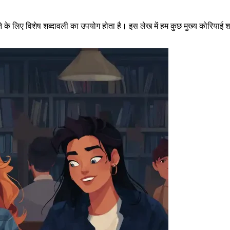
े के लिए विशेष शब्दावली का उपयोग होता है। इस लेख में हम कुछ मुख्य कोरियाई शब्