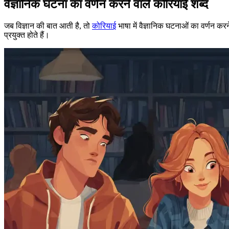
वैज्ञानिक घटना का वर्णन करने वाले कोरियाई शब्द
जब विज्ञान की बात आती है, तो
कोरियाई
भाषा में वैज्ञानिक घटनाओं का वर्णन करन
प्रयुक्त होते हैं।