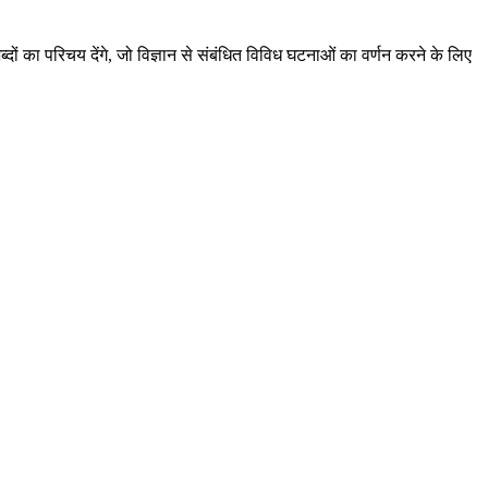
दों का परिचय देंगे, जो विज्ञान से संबंधित विविध घटनाओं का वर्णन करने के लिए