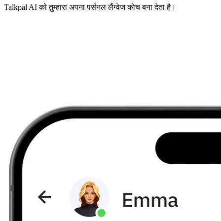
Talkpal AI को तुम्हारा अपना पर्सनल लैंग्वेज कोच बना देता है।