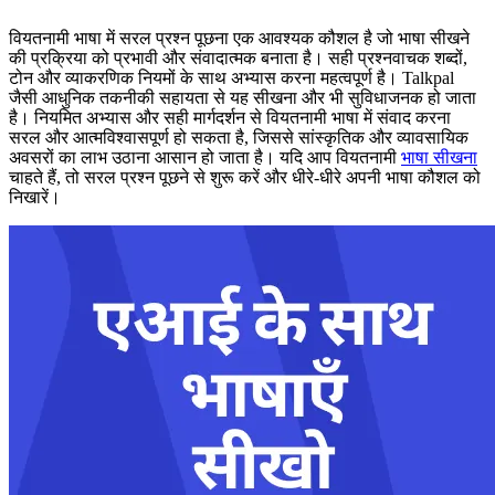
वियतनामी भाषा में सरल प्रश्न पूछना एक आवश्यक कौशल है जो भाषा सीखने
की प्रक्रिया को प्रभावी और संवादात्मक बनाता है। सही प्रश्नवाचक शब्दों,
टोन और व्याकरणिक नियमों के साथ अभ्यास करना महत्वपूर्ण है। Talkpal
जैसी आधुनिक तकनीकी सहायता से यह सीखना और भी सुविधाजनक हो जाता
है। नियमित अभ्यास और सही मार्गदर्शन से वियतनामी भाषा में संवाद करना
सरल और आत्मविश्वासपूर्ण हो सकता है, जिससे सांस्कृतिक और व्यावसायिक
अवसरों का लाभ उठाना आसान हो जाता है। यदि आप वियतनामी
भाषा सीखना
चाहते हैं, तो सरल प्रश्न पूछने से शुरू करें और धीरे-धीरे अपनी भाषा कौशल को
निखारें।