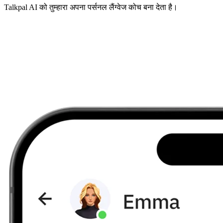
Talkpal AI को तुम्हारा अपना पर्सनल लैंग्वेज कोच बना देता है।