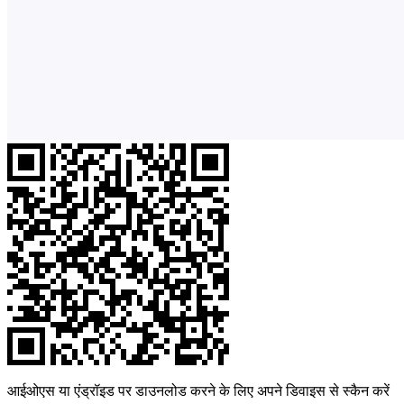
आईओएस या एंड्रॉइड पर डाउनलोड करने के लिए अपने डिवाइस से स्कैन करें