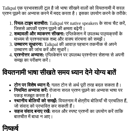
Talkpal एक प्रभावशाली टूल है जो भाषा सीखने वालों को वियतनामी में सरल
प्रश्न पूछने का अभ्यास करने में मदद करता है। इसका उपयोग करने के तरीके:
रियल-टाइम बातचीत:
Talkpal पर native speakers के साथ चैट करें,
जिससे आपकी प्रश्न पूछने की क्षमता बढ़ेगी।
शब्दावली और व्याकरण सीखना:
एप्लिकेशन में उपलब्ध पाठ्यक्रमों के
माध्यम से प्रश्नवाचक शब्द और वाक्य संरचना को समझें।
उच्चारण सुधारना:
Talkpal की आवाज़ पहचान तकनीक से अपने
उच्चारण की जांच करें और सुधारें।
प्रश्नोत्तर अभ्यास:
एप्लिकेशन पर उपलब्ध प्रश्नोत्तर सेशन्स से अपनी
समझ का परीक्षण करें।
वियतनामी भाषा सीखते समय ध्यान देने योग्य बातें
टोन पर विशेष ध्यान दें:
गलत टोन से अर्थ पूरी तरह बदल सकता है।
नियमित अभ्यास करें:
रोजाना सरल प्रश्न पूछने का अभ्यास भाषा पर
पकड़ मजबूत करता है।
स्थानीय बोलियों को समझें:
वियतनाम में क्षेत्रीय बोलियाँ भी प्रचलित हैं,
जो संवाद को प्रभावित कर सकती हैं।
सहज संवाद बनाए रखें:
सरल और स्पष्ट प्रश्नों का उपयोग करें ताकि
बातचीत में बाधा न आए।
निष्कर्ष