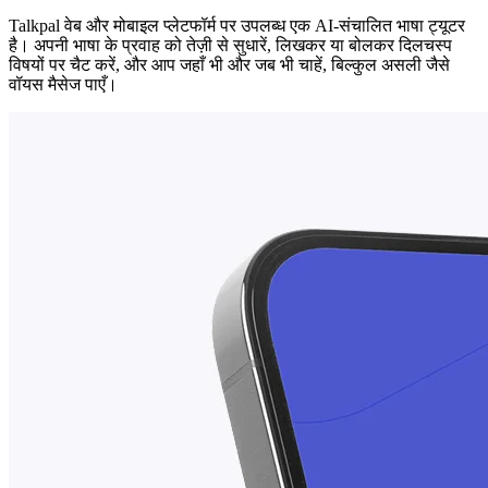
Talkpal वेब और मोबाइल प्लेटफॉर्म पर उपलब्ध एक AI-संचालित भाषा ट्यूटर
है। अपनी भाषा के प्रवाह को तेज़ी से सुधारें, लिखकर या बोलकर दिलचस्प
विषयों पर चैट करें, और आप जहाँ भी और जब भी चाहें, बिल्कुल असली जैसे
वॉयस मैसेज पाएँ।