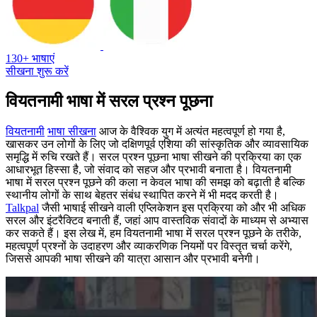
130+ भाषाएं
सीखना शुरू करें
वियतनामी भाषा में सरल प्रश्न पूछना
वियतनामी
भाषा सीखना
आज के वैश्विक युग में अत्यंत महत्वपूर्ण हो गया है,
खासकर उन लोगों के लिए जो दक्षिणपूर्व एशिया की सांस्कृतिक और व्यावसायिक
समृद्धि में रुचि रखते हैं। सरल प्रश्न पूछना भाषा सीखने की प्रक्रिया का एक
आधारभूत हिस्सा है, जो संवाद को सहज और प्रभावी बनाता है। वियतनामी
भाषा में सरल प्रश्न पूछने की कला न केवल भाषा की समझ को बढ़ाती है बल्कि
स्थानीय लोगों के साथ बेहतर संबंध स्थापित करने में भी मदद करती है।
Talkpal
जैसी भाषाई सीखने वाली एप्लिकेशन इस प्रक्रिया को और भी अधिक
सरल और इंटरैक्टिव बनाती हैं, जहां आप वास्तविक संवादों के माध्यम से अभ्यास
कर सकते हैं। इस लेख में, हम वियतनामी भाषा में सरल प्रश्न पूछने के तरीके,
महत्वपूर्ण प्रश्नों के उदाहरण और व्याकरणिक नियमों पर विस्तृत चर्चा करेंगे,
जिससे आपकी भाषा सीखने की यात्रा आसान और प्रभावी बनेगी।