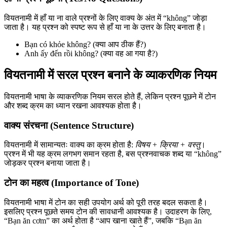
वियतनामी में हाँ या ना वाले प्रश्नों के लिए वाक्य के अंत में “không” जोड़ा
जाता है। यह प्रश्न को स्पष्ट रूप से हाँ या ना के उत्तर के लिए बनाता है।
Bạn có khỏe không? (क्या आप ठीक हैं?)
Anh ấy đến rồi không? (क्या वह आ गया है?)
वियतनामी में सरल प्रश्न बनाने के व्याकरणिक नियम
वियतनामी भाषा के व्याकरणिक नियम सरल होते हैं, लेकिन प्रश्न पूछने में टोन
और शब्द क्रम का ध्यान रखना आवश्यक होता है।
वाक्य संरचना (Sentence Structure)
वियतनामी में सामान्यतः वाक्य का क्रम होता है:
विषय + क्रिया + वस्तु
।
प्रश्न में भी यह क्रम लगभग समान रहता है, बस प्रश्नवाचक शब्द या “không”
जोड़कर प्रश्न बनाया जाता है।
टोन का महत्व (Importance of Tone)
वियतनामी भाषा में टोन का सही उपयोग अर्थ को पूरी तरह बदल सकता है।
इसलिए प्रश्न पूछते समय टोन की सावधानी आवश्यक है। उदाहरण के लिए,
“Bạn ăn cơm” का अर्थ होता है “आप खाना खाते हैं”, जबकि “Bạn ăn