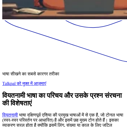
भाषा सीखने का सबसे कारगर तरीका
Talkpal को मुफ़्त में आज़माएं
वियतनामी भाषा का परिचय और उसके प्रश्न संरचना
की विशेषताएं
वियतनामी
भाषा दक्षिणपूर्व एशिया की प्रमुख भाषाओं में से एक है, जो टोनल भाषा
(स्वर-स्वर परिवर्तन पर आधारित) है और इसमें छह मुख्य टोन होते हैं। इसका
व्याकरण सरल होता है क्योंकि इसमें लिंग, संख्या या काल के लिए जटिल