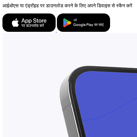
आईओएस या एंड्रॉइड पर डाउनलोड करने के लिए अपने डिवाइस से स्कैन करें