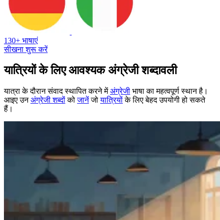
130+ भाषाएं
सीखना शुरू करें
यात्रियों के लिए आवश्यक अंग्रेजी शब्दावली
यात्रा के दौरान संवाद स्थापित करने में
अंग्रेजी
भाषा का महत्वपूर्ण स्थान है।
आइए उन
अंग्रेजी शब्द
ों को
जानें
जो
यात्रियों
के लिए बेहद उपयोगी हो सकते
हैं।