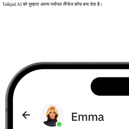
Talkpal AI को तुम्हारा अपना पर्सनल लैंग्वेज कोच बना देता है।