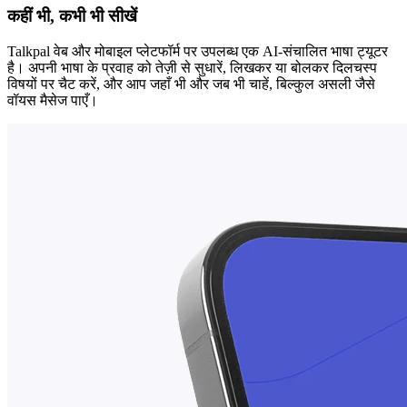
कहीं भी, कभी भी सीखें
Talkpal वेब और मोबाइल प्लेटफॉर्म पर उपलब्ध एक AI-संचालित भाषा ट्यूटर
है। अपनी भाषा के प्रवाह को तेज़ी से सुधारें, लिखकर या बोलकर दिलचस्प
विषयों पर चैट करें, और आप जहाँ भी और जब भी चाहें, बिल्कुल असली जैसे
वॉयस मैसेज पाएँ।