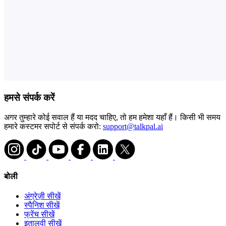
हमसे संपर्क करें
अगर तुम्हारे कोई सवाल हैं या मदद चाहिए, तो हम हमेशा यहाँ हैं। किसी भी समय
हमारे कस्टमर सपोर्ट से संपर्क करो:
support@talkpal.ai
बोली
अंग्रेज़ी सीखें
स्पैनिश सीखें
फ्रेंच सीखें
इतालवी सीखें