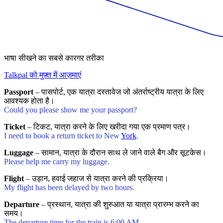
भाषा सीखने का सबसे कारगर तरीका
Talkpal को मुफ़्त में आज़माएं
Passport
– पासपोर्ट, एक यात्रा दस्तावेज जो अंतर्राष्ट्रीय यात्रा के लिए
आवश्यक होता है।
Could you please show me your passport?
Ticket
– टिकट, यात्रा करने के लिए खरीदा गया एक प्रमाण पत्र।
I need to book a return ticket to New
York
.
Luggage
– सामान, यात्रा के दौरान साथ ले जाने वाले बैग और सूटकेस।
Please help me carry my luggage.
Flight
– उड़ान, हवाई जहाज से यात्रा करने की प्रक्रिया।
My flight has been delayed by two hours.
Departure
– प्रस्थान, यात्रा की शुरुआत या यात्रा प्रारम्भ करने का
समय।
The departure time for the train is 6:00 AM.