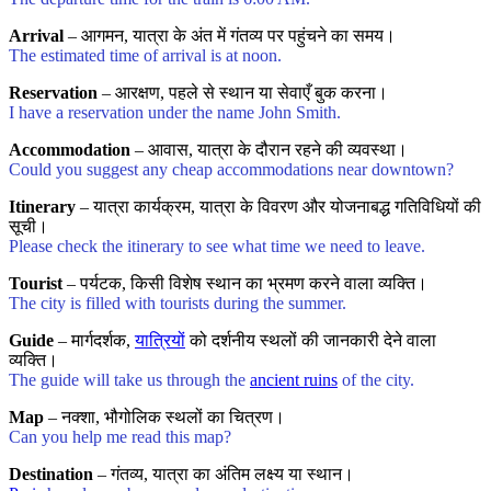
Arrival
– आगमन, यात्रा के अंत में गंतव्य पर पहुंचने का समय।
The estimated time of arrival is at noon.
Reservation
– आरक्षण, पहले से स्थान या सेवाएँ बुक करना।
I have a reservation under the name John Smith.
Accommodation
– आवास, यात्रा के दौरान रहने की व्यवस्था।
Could you suggest any cheap accommodations near downtown?
Itinerary
– यात्रा कार्यक्रम, यात्रा के विवरण और योजनाबद्ध गतिविधियों की
सूची।
Please check the itinerary to see what time we need to leave.
Tourist
– पर्यटक, किसी विशेष स्थान का भ्रमण करने वाला व्यक्ति।
The city is filled with tourists during the summer.
Guide
– मार्गदर्शक,
यात्रियों
को दर्शनीय स्थलों की जानकारी देने वाला
व्यक्ति।
The guide will take us through the
ancient ruins
of the city.
Map
– नक्शा, भौगोलिक स्थलों का चित्रण।
Can you help me read this map?
Destination
– गंतव्य, यात्रा का अंतिम लक्ष्य या स्थान।