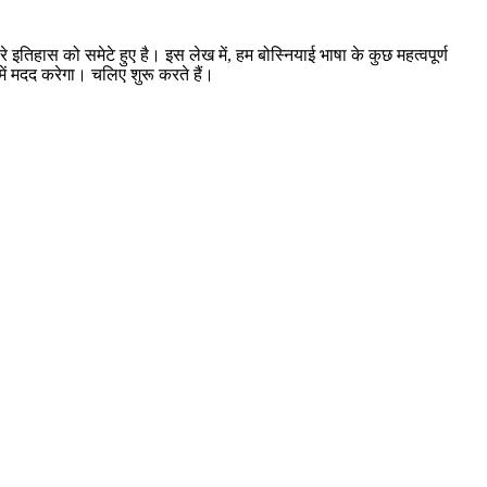
इतिहास को समेटे हुए है। इस लेख में, हम बोस्नियाई भाषा के कुछ महत्वपूर्ण
े में मदद करेगा। चलिए शुरू करते हैं।