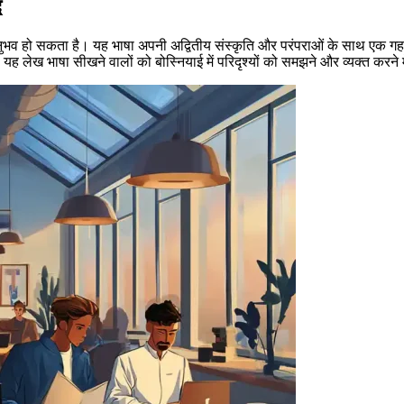
द
अनुभव हो सकता है। यह भाषा अपनी अद्वितीय संस्कृति और परंपराओं के साथ एक गहरे 
ेंगे। यह लेख भाषा सीखने वालों को बोस्नियाई में परिदृश्यों को समझने और व्यक्त करन