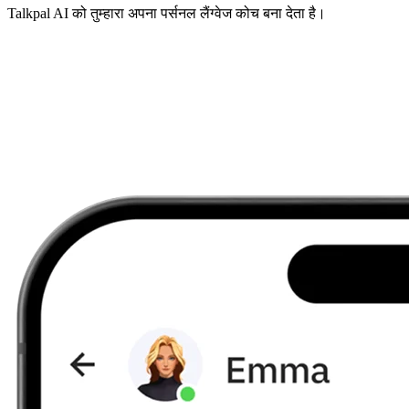
Talkpal AI को तुम्हारा अपना पर्सनल लैंग्वेज कोच बना देता है।