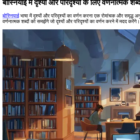
बोस्नियाई में दृश्यों और परिदृश्यों के लिए वर्णनात्मक शब्
बोस्नियाई
भाषा में दृश्यों और परिदृश्यों का वर्णन करना एक रोमांचक और समृद्ध 
वर्णनात्मक शब्दों को समझेंगे जो दृश्यों और परिदृश्यों का वर्णन करने में मदद कर