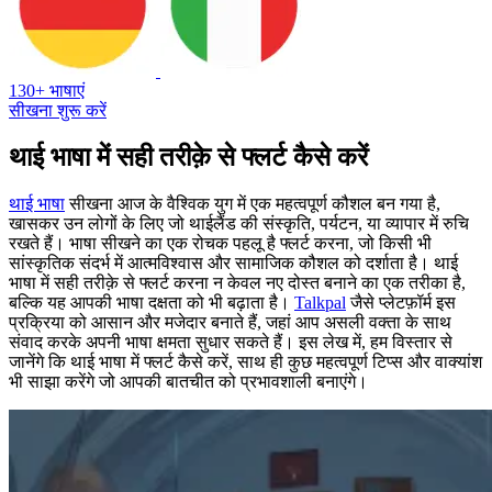
130+ भाषाएं
सीखना शुरू करें
थाई भाषा में सही तरीक़े से फ्लर्ट कैसे करें
थाई भाषा
सीखना आज के वैश्विक युग में एक महत्वपूर्ण कौशल बन गया है,
खासकर उन लोगों के लिए जो थाईलैंड की संस्कृति, पर्यटन, या व्यापार में रुचि
रखते हैं। भाषा सीखने का एक रोचक पहलू है फ्लर्ट करना, जो किसी भी
सांस्कृतिक संदर्भ में आत्मविश्वास और सामाजिक कौशल को दर्शाता है। थाई
भाषा में सही तरीक़े से फ्लर्ट करना न केवल नए दोस्त बनाने का एक तरीका है,
बल्कि यह आपकी भाषा दक्षता को भी बढ़ाता है।
Talkpal
जैसे प्लेटफ़ॉर्म इस
प्रक्रिया को आसान और मजेदार बनाते हैं, जहां आप असली वक्ता के साथ
संवाद करके अपनी भाषा क्षमता सुधार सकते हैं। इस लेख में, हम विस्तार से
जानेंगे कि थाई भाषा में फ्लर्ट कैसे करें, साथ ही कुछ महत्वपूर्ण टिप्स और वाक्यांश
भी साझा करेंगे जो आपकी बातचीत को प्रभावशाली बनाएंगे।