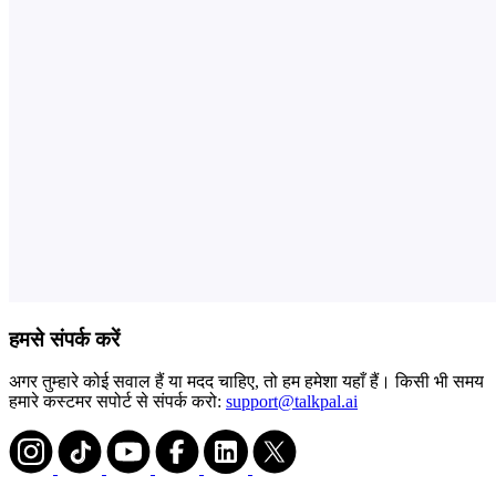
हमसे संपर्क करें
अगर तुम्हारे कोई सवाल हैं या मदद चाहिए, तो हम हमेशा यहाँ हैं। किसी भी समय
हमारे कस्टमर सपोर्ट से संपर्क करो:
support@talkpal.ai