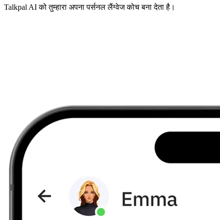
Talkpal AI को तुम्हारा अपना पर्सनल लैंग्वेज कोच बना देता है।