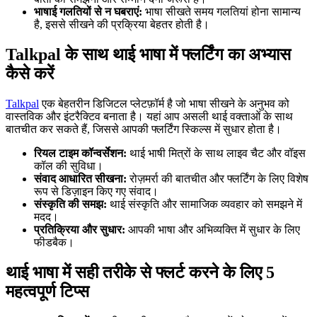
भाषाई गलतियों से न घबराएं:
भाषा सीखते समय गलतियां होना सामान्य
है, इससे सीखने की प्रक्रिया बेहतर होती है।
Talkpal के साथ थाई भाषा में फ्लर्टिंग का अभ्यास
कैसे करें
Talkpal
एक बेहतरीन डिजिटल प्लेटफ़ॉर्म है जो भाषा सीखने के अनुभव को
वास्तविक और इंटरैक्टिव बनाता है। यहां आप असली थाई वक्ताओं के साथ
बातचीत कर सकते हैं, जिससे आपकी फ्लर्टिंग स्किल्स में सुधार होता है।
रियल टाइम कॉन्वर्सेशन:
थाई भाषी मित्रों के साथ लाइव चैट और वॉइस
कॉल की सुविधा।
संवाद आधारित सीखना:
रोज़मर्रा की बातचीत और फ्लर्टिंग के लिए विशेष
रूप से डिज़ाइन किए गए संवाद।
संस्कृति की समझ:
थाई संस्कृति और सामाजिक व्यवहार को समझने में
मदद।
प्रतिक्रिया और सुधार:
आपकी भाषा और अभिव्यक्ति में सुधार के लिए
फीडबैक।
थाई भाषा में सही तरीके से फ्लर्ट करने के लिए 5
महत्वपूर्ण टिप्स