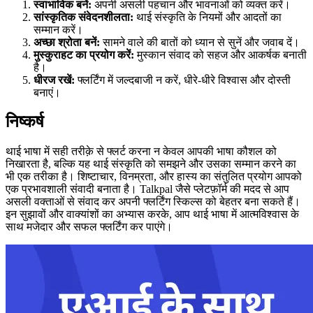
स्वाभाविक बनें:
अपनी असली पहचान और भावनाओं को व्यक्त करें।
सांस्कृतिक संवेदनशीलता:
थाई संस्कृति के नियमों और आदतों का
सम्मान करें।
अच्छा श्रोता बनें:
सामने वाले की बातों को ध्यान से सुनें और जवाब दें।
मुस्कुराहट का प्रयोग करें:
मुस्कान संवाद को सहज और आकर्षक बनाती
है।
धीरज रखें:
फ्लर्टिंग में जल्दबाजी न करें, धीरे-धीरे विश्वास और दोस्ती
बनाएं।
निष्कर्ष
थाई भाषा में सही तरीक़े से फ्लर्ट करना न केवल आपकी भाषा कौशल को
निखारता है, बल्कि यह थाई संस्कृति को समझने और उसका सम्मान करने का
भी एक तरीका है। शिष्टाचार, विनम्रता, और हास्य का संतुलित प्रयोग आपको
एक प्रभावशाली संवादी बनाता है। Talkpal जैसे प्लेटफ़ॉर्म की मदद से आप
असली वक्ताओं से संवाद कर अपनी फ्लर्टिंग स्किल्स को बेहतर बना सकते हैं।
इन सुझावों और वाक्यांशों का अभ्यास करके, आप थाई भाषा में आत्मविश्वास के
साथ मजेदार और सफल फ्लर्टिंग कर पाएंगे।