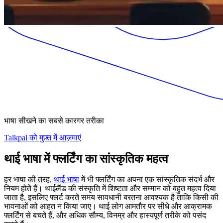
भाषा सीखने का सबसे कारगर तरीका
Talkpal को मुफ़्त में आज़माएं
थाई भाषा में फ्लर्टिंग का सांस्कृतिक महत्व
हर भाषा की तरह,
थाई भाषा
में भी फ्लर्टिंग का अपना एक सांस्कृतिक संदर्भ और
नियम होते हैं। थाईलैंड की संस्कृति में शिष्टता और सम्मान को बहुत महत्व दिया
जाता है, इसलिए फ्लर्ट करते समय सावधानी बरतना आवश्यक है ताकि किसी की
भावनाओं को आहत न किया जाए। थाई लोग आमतौर पर सीधे और आक्रामक
फ्लर्टिंग से बचते हैं, और अधिक सौम्य, विनम्र और हास्यपूर्ण तरीके को पसंद