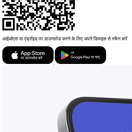
आईओएस या एंड्रॉइड पर डाउनलोड करने के लिए अपने डिवाइस से स्कैन करें