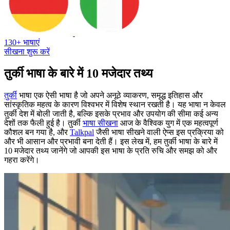
130+ भाषाएं
सीखना शुरू करें
तुर्की भाषा के बारे में 10 मजेदार तथ्य
तुर्की
भाषा एक ऐसी भाषा है जो अपने अनूठे व्याकरण, समृद्ध इतिहास और
सांस्कृतिक महत्व के कारण विश्वभर में विशेष स्थान रखती है। यह भाषा न केवल
तुर्की देश में बोली जाती है, बल्कि इसके प्रभाव और उपयोग की सीमा कई अन्य
देशों तक फैली हुई है। तुर्की
भाषा सीखना
आज के वैश्विक युग में एक महत्वपूर्ण
कौशल बन गया है, और
Talkpal
जैसी भाषा सीखने वाली ऐप्स इस प्रक्रिया को
और भी आसान और प्रभावी बना देती हैं। इस लेख में, हम तुर्की भाषा के बारे में
10 मजेदार तथ्य जानेंगे जो आपकी इस भाषा के प्रति रुचि और समझ को और
गहरा करेंगे।