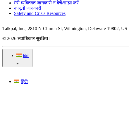
मेरी व्यक्तिगत जानकारी न बेचें/साझा करें
कानूनी जानकारी
Safety and Crisis Resources
Talkpal, Inc., 2810 N Church St, Wilmington, Delaware 19802, US
© 2026 सर्वाधिकार सुरक्षित।
हिंदी
हिंदी