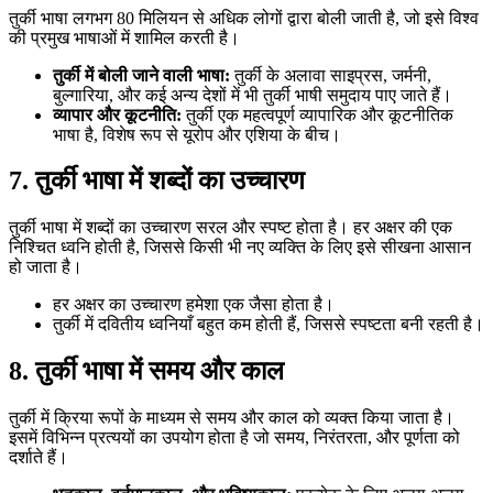
तुर्की भाषा लगभग 80 मिलियन से अधिक लोगों द्वारा बोली जाती है, जो इसे विश्व
की प्रमुख भाषाओं में शामिल करती है।
तुर्की में बोली जाने वाली भाषा:
तुर्की के अलावा साइप्रस, जर्मनी,
बुल्गारिया, और कई अन्य देशों में भी तुर्की भाषी समुदाय पाए जाते हैं।
व्यापार और कूटनीति:
तुर्की एक महत्वपूर्ण व्यापारिक और कूटनीतिक
भाषा है, विशेष रूप से यूरोप और एशिया के बीच।
7. तुर्की भाषा में शब्दों का उच्चारण
तुर्की भाषा में शब्दों का उच्चारण सरल और स्पष्ट होता है। हर अक्षर की एक
निश्चित ध्वनि होती है, जिससे किसी भी नए व्यक्ति के लिए इसे सीखना आसान
हो जाता है।
हर अक्षर का उच्चारण हमेशा एक जैसा होता है।
तुर्की में दवितीय ध्वनियाँ बहुत कम होती हैं, जिससे स्पष्टता बनी रहती है।
8. तुर्की भाषा में समय और काल
तुर्की में क्रिया रूपों के माध्यम से समय और काल को व्यक्त किया जाता है।
इसमें विभिन्न प्रत्ययों का उपयोग होता है जो समय, निरंतरता, और पूर्णता को
दर्शाते हैं।