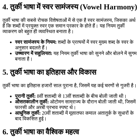
4. तुर्की भाषा में स्वर सामंजस्य (Vowel Harmony)
तुर्की भाषा की सबसे रोचक विशेषताओं में से एक है स्वर सामंजस्य, जिसका अर्थ
है कि शब्दों में प्रयुक्त स्वर एक समान प्रकार के होते हैं। यह नियम तुर्की
व्याकरण को बहुत ही व्यवस्थित बनाता है।
स्वर सामंजस्य के नियम:
शब्दों के प्रत्ययों में स्वर मुख्य शब्द के स्वर के
अनुसार बदलते हैं।
उच्चारण में सहूलियत:
यह नियम तुर्की भाषा को सुनने और बोलने में सुगम
बनाता है।
5. तुर्की भाषा का इतिहास और विकास
तुर्की भाषा का इतिहास हजारों साल पुराना है, जिसमें यह कई चरणों से गुजरी है।
पुरानी तुर्की:
8वीं शताब्दी से 13वीं शताब्दी के बीच बोली जाती थी।
औसतकालीन तुर्की:
ओटोमन साम्राज्य के दौरान बोली जाती थी, जिसमें
फारसी और अरबी प्रभाव स्पष्ट थे।
आधुनिक तुर्की:
20वीं शताब्दी में मूसातफा कमाल अतातुर्क के सुधारों के
बाद विकसित हुई।
6. तुर्की भाषा का वैश्विक महत्व