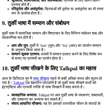
भूतकाल, वर्तमानकाल, और भविष्यकाल:
प्रत्येक के लिए अलग-अलग
प्रत्यय होते हैं।
परिपूर्णता और असंपूर्णता:
क्रियाओं की पूर्णता या असंपूर्णता का भी स्पष्ट
रूप से उल्लेख होता है।
9. तुर्की भाषा में सम्मान और संबोधन
तुर्की भाषा में सामाजिक सम्मान और शिष्टाचार के लिए विभिन्न संबोधन शब्द और
व्याकरणिक रूप होते हैं।
आप और तुम:
तुर्की में ‘Sen’ (तुम) और ‘Siz’ (आप) का उपयोग सम्मान
के अनुसार किया जाता है।
सम्मान सूचक प्रत्यय:
वाक्यों में सम्मान प्रकट करने के लिए विशेष रूप
से बनाए गए प्रत्ययों का प्रयोग होता है।
10. तुर्की भाषा सीखने के लिए Talkpal का महत्व
आज के डिजिटल युग में
भाषा सीखना
पहले से कहीं अधिक सरल और सुलभ हो
गया है।
Talkpal
एक बेहतरीन प्लेटफ़ॉर्म है जो तुर्की भाषा सीखने वालों को
इंटरएक्टिव और प्रभावी तरीके से भाषा सिखाने में मदद करता है।
व्यावहारिक अभ्यास:
Talkpal पर आप तुर्की भाषा के व्याकरण, शब्दावली,
और उच्चारण का अभ्यास कर सकते हैं।
संवाद आधारित सीखना:
यह ऐप आपको वास्तविक जीवन के संवादों के