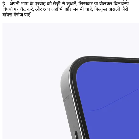
है। अपनी भाषा के प्रवाह को तेज़ी से सुधारें, लिखकर या बोलकर दिलचस्प
विषयों पर चैट करें, और आप जहाँ भी और जब भी चाहें, बिल्कुल असली जैसे
वॉयस मैसेज पाएँ।