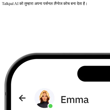
Talkpal AI को तुम्हारा अपना पर्सनल लैंग्वेज कोच बना देता है।