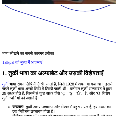
भाषा सीखने का सबसे कारगर तरीका
Talkpal को मुफ़्त में आज़माएं
1. तुर्की भाषा का अल्फाबेट और उसकी विशेषताएँ
तुर्की
भाषा रोमन लिपि में लिखी जाती है, जिसे 1928 में अपनाया गया था। इससे
पहले तुर्की भाषा अरबी लिपि में लिखी जाती थी। वर्तमान तुर्की अल्फाबेट में कुल
29 अक्षर होते हैं, जिनमें से कुछ अक्षर जैसे ‘Ç’, ‘Ş’, ‘Ğ’, ‘İ’, और ‘Ö’ विशेष
तुर्की ध्वनियों को दर्शाते हैं।
सरलता:
तुर्की अक्षर उच्चारण और लेखन में बहुत सरल हैं, हर अक्षर का
एक निश्चित उच्चारण होता है।