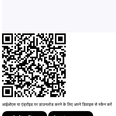
आईओएस या एंड्रॉइड पर डाउनलोड करने के लिए अपने डिवाइस से स्कैन करें