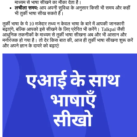
माध्यम से भाषा सीखने का मौका देता है।
लचीला समय:
आप अपनी सुविधा के अनुसार किसी भी समय और कहीं
भी तुर्की भाषा सीख सकते हैं।
तुर्की भाषा के ये 10 मजेदार तथ्य न केवल भाषा के बारे में आपकी जानकारी
बढ़ाएंगे, बल्कि आपको इसे सीखने के लिए प्रेरित भी करेंगे। Talkpal जैसी
आधुनिक तकनीकों के माध्यम से तुर्की भाषा सीखना अब और भी आसान और
मनोरंजक हो गया है। तो देर किस बात की, आज ही तुर्की भाषा सीखना शुरू करें
और अपने ज्ञान के दायरे को बढ़ाएं!