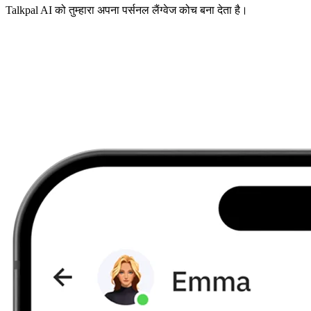
Talkpal AI को तुम्हारा अपना पर्सनल लैंग्वेज कोच बना देता है।