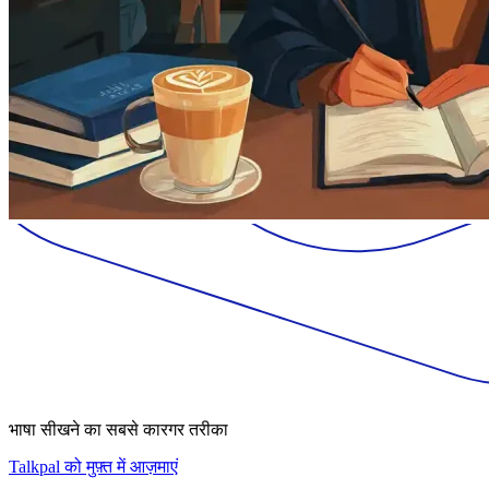
भाषा सीखने का सबसे कारगर तरीका
Talkpal को मुफ़्त में आज़माएं