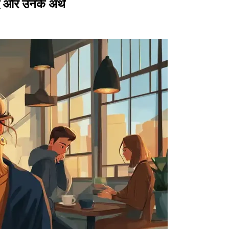
ब्द और उनके अर्थ