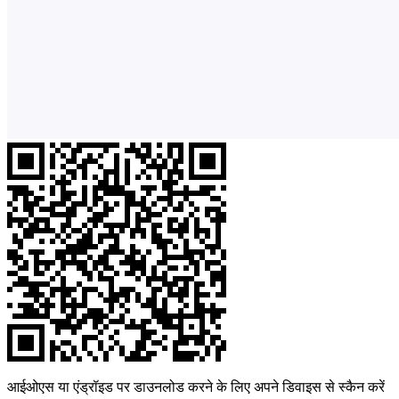
आईओएस या एंड्रॉइड पर डाउनलोड करने के लिए अपने डिवाइस से स्कैन करें