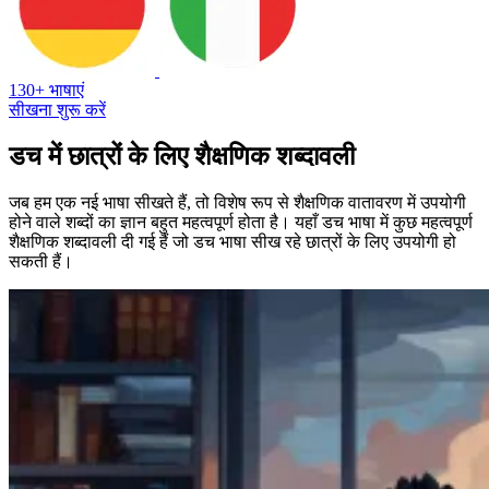
130+ भाषाएं
सीखना शुरू करें
डच में छात्रों के लिए शैक्षणिक शब्दावली
जब हम एक नई भाषा सीखते हैं, तो विशेष रूप से शैक्षणिक वातावरण में उपयोगी
होने वाले शब्दों का ज्ञान बहुत महत्वपूर्ण होता है। यहाँ डच भाषा में कुछ महत्वपूर्ण
शैक्षणिक शब्दावली दी गई हैं जो डच भाषा सीख रहे छात्रों के लिए उपयोगी हो
सकती हैं।