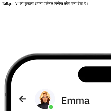
Talkpal AI को तुम्हारा अपना पर्सनल लैंग्वेज कोच बना देता है।