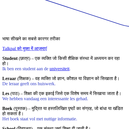
भाषा सीखने का सबसे कारगर तरीका
Talkpal को मुफ़्त में आज़माएं
Student
(छात्र) – एक व्यक्ति जो किसी शैक्षिक संस्था में अध्ययन कर रहा
हो।
Ik ben een student aan de
universiteit
.
Leraar
(शिक्षक) – वह व्यक्ति जो ज्ञान, कौशल या विज्ञान को सिखाता है।
De leraar geeft ons huiswerk.
Les
(पाठ) – शिक्षा की एक इकाई जिसे एक विशेष समय में सिखाया जाता है।
We hebben vandaag een interessante les gehad.
Boek
(पुस्तक) – मुद्रित या हस्तलिखित पृष्ठों का संग्रह, जो बांधा या खंडित
हो सकता है।
Het boek staat vol met nuttige informatie.
School
(विद्यालय) – एक संस्था जहां शिक्षा दी जाती है।