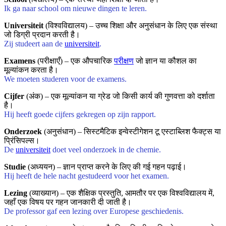
Ik ga naar school om nieuwe dingen te leren.
Universiteit
(विश्वविद्यालय) – उच्च शिक्षा और अनुसंधान के लिए एक संस्था
जो डिग्री प्रदान करती है।
Zij studeert aan de
universiteit
.
Examens
(परीक्षाएँ) – एक औपचारिक
परीक्षण
जो ज्ञान या कौशल का
मूल्यांकन करता है।
We moeten studeren voor de examens.
Cijfer
(अंक) – एक मूल्यांकन या ग्रेड जो किसी कार्य की गुणवत्ता को दर्शाता
है।
Hij heeft goede cijfers gekregen op zijn rapport.
Onderzoek
(अनुसंधान) – सिस्टमैटिक इन्वेस्टीगेशन टू एस्टाब्लिश फैक्ट्स या
प्रिंसिपल्स।
De
universiteit
doet veel onderzoek in de chemie.
Studie
(अध्ययन) – ज्ञान प्राप्त करने के लिए की गई गहन पढ़ाई।
Hij heeft de hele nacht gestudeerd voor het examen.
Lezing
(व्याख्यान) – एक शैक्षिक प्रस्तुति, आमतौर पर एक विश्वविद्यालय में,
जहाँ एक विषय पर गहन जानकारी दी जाती है।
De professor gaf een lezing over Europese geschiedenis.