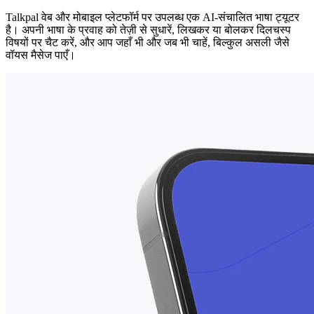
Talkpal वेब और मोबाइल प्लेटफॉर्म पर उपलब्ध एक AI-संचालित भाषा ट्यूटर
है। अपनी भाषा के प्रवाह को तेज़ी से सुधारें, लिखकर या बोलकर दिलचस्प
विषयों पर चैट करें, और आप जहाँ भी और जब भी चाहें, बिल्कुल असली जैसे
वॉयस मैसेज पाएँ।