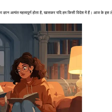
ा ज्ञान अत्यंत महत्वपूर्ण होता है, खासकर यदि हम किसी विदेश में हैं। आज के इस ले