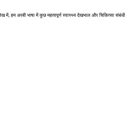
ख में, हम अरबी भाषा में कुछ महत्वपूर्ण स्वास्थ्य देखभाल और चिकित्सा संबंधी