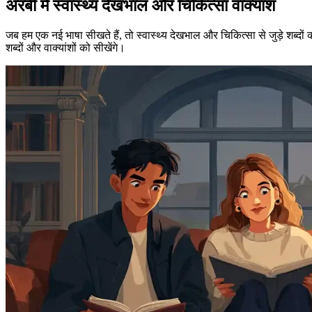
अरबी में स्वास्थ्य देखभाल और चिकित्सा वाक्यांश
जब हम एक नई भाषा सीखते हैं, तो स्वास्थ्य देखभाल और चिकित्सा से जुड़े शब्दों क
शब्दों और वाक्यांशों को सीखेंगे।