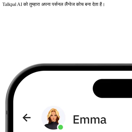
Talkpal AI को तुम्हारा अपना पर्सनल लैंग्वेज कोच बना देता है।