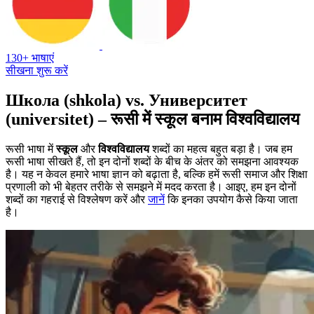
130+ भाषाएं
सीखना शुरू करें
Школа (shkola) vs. Университет
(universitet) – रूसी में स्कूल बनाम विश्वविद्यालय
रूसी भाषा में
स्कूल
और
विश्वविद्यालय
शब्दों का महत्व बहुत बड़ा है। जब हम
रूसी भाषा सीखते हैं, तो इन दोनों शब्दों के बीच के अंतर को समझना आवश्यक
है। यह न केवल हमारे भाषा ज्ञान को बढ़ाता है, बल्कि हमें रूसी समाज और शिक्षा
प्रणाली को भी बेहतर तरीके से समझने में मदद करता है। आइए, हम इन दोनों
शब्दों का गहराई से विश्लेषण करें और
जानें
कि इनका उपयोग कैसे किया जाता
है।