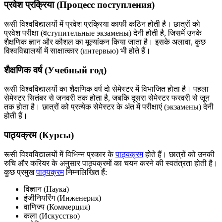
प्रवेश प्रक्रिया (Процесс поступления)
रूसी विश्वविद्यालयों में प्रवेश प्रक्रिया काफी कठिन होती है। छात्रों को
प्रवेश परीक्षा (वступительные экзамены) देनी होती है, जिसमें उनके
शैक्षणिक ज्ञान और कौशल का मूल्यांकन किया जाता है। इसके अलावा, कुछ
विश्वविद्यालयों में साक्षात्कार (интервью) भी होते हैं।
शैक्षणिक वर्ष (Учебный год)
रूसी विश्वविद्यालयों का शैक्षणिक वर्ष दो सेमेस्टर में विभाजित होता है। पहला
सेमेस्टर सितंबर से जनवरी तक होता है, जबकि दूसरा सेमेस्टर फरवरी से जून
तक होता है। छात्रों को प्रत्येक सेमेस्टर के अंत में परीक्षाएं (экзамены) देनी
होती हैं।
पाठ्यक्रम (Курсы)
रूसी विश्वविद्यालयों में विभिन्न प्रकार के
पाठ्यक्रम
होते हैं। छात्रों को उनकी
रुचि और करियर के अनुसार पाठ्यक्रमों का चयन करने की स्वतंत्रता होती है।
कुछ प्रमुख
पाठ्यक्रम
निम्नलिखित हैं:
विज्ञान (Наука)
इंजीनियरिंग (Инженерия)
वाणिज्य (Коммерция)
कला (Искусство)