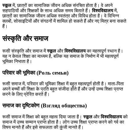
स्कूल
में, छात्रों का सामाजिक जीवन अधिक संरचित होता है। वे अपने
सहपाठियों और शिक्षकों के साथ अधिक समय बिताते हैं।
विश्वविद्यालय
में,
छात्रों का सामाजिक जीवन अधिक स्वतंत्र और विविध होता है। वे विभिन्न
क्लबों, सोसाइटियों और संगठनों में शामिल हो सकते हैं और नए मित्र बना सकते
हैं।
संस्कृति और समाज
रूसी संस्कृति और समाज में
स्कूल
और
विश्वविद्यालय
का महत्वपूर्ण स्थान है।
यह न केवल शिक्षा का माध्यम है, बल्कि यह समाज के निर्माण में भी महत्वपूर्ण
भूमिका निभाता है।
परिवार की भूमिका (Роль семьи)
रूसी समाज में, परिवार की भूमिका शिक्षा में बहुत महत्वपूर्ण होती है। माता-पिता
अपने बच्चों की शिक्षा के प्रति बहुत संजीदा होते हैं और उन्हें उच्च शिक्षा प्राप्त
करने के लिए प्रेरित करते हैं।
समाज का दृष्टिकोण (Взгляд общества)
रूसी समाज में शिक्षा को बहुत महत्व दिया जाता है।
स्कूल
और
विश्वविद्यालय
को
समाज में उच्च सम्मान प्राप्त होता है। लोग उच्च शिक्षा प्राप्त करने को गर्व का
विषय मानते हैं और इसे सफलता की कुंजी मानते हैं।