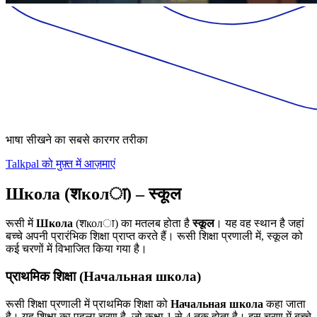
भाषा सीखने का सबसे कारगर तरीका
Talkpal को मुफ़्त में आज़माएं
Школа (शколा) – स्कूल
रूसी में
Школа
(शколा) का मतलब होता है
स्कूल
। यह वह स्थान है जहां
बच्चे अपनी प्रारंभिक शिक्षा प्राप्त करते हैं। रूसी शिक्षा प्रणाली में, स्कूल को
कई चरणों में विभाजित किया गया है।
प्राथमिक शिक्षा (Начальная школа)
रूसी शिक्षा प्रणाली में प्राथमिक शिक्षा को
Начальная школа
कहा जाता
है। यह शिक्षा का पहला चरण है, जो कक्षा 1 से 4 तक होता है। इस चरण में बच्चे