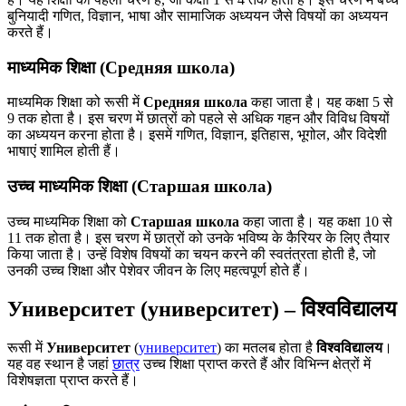
बुनियादी गणित, विज्ञान, भाषा और सामाजिक अध्ययन जैसे विषयों का अध्ययन
करते हैं।
माध्यमिक शिक्षा (Средняя школа)
माध्यमिक शिक्षा को रूसी में
Средняя школа
कहा जाता है। यह कक्षा 5 से
9 तक होता है। इस चरण में छात्रों को पहले से अधिक गहन और विविध विषयों
का अध्ययन करना होता है। इसमें गणित, विज्ञान, इतिहास, भूगोल, और विदेशी
भाषाएं शामिल होती हैं।
उच्च माध्यमिक शिक्षा (Старшая школа)
उच्च माध्यमिक शिक्षा को
Старшая школа
कहा जाता है। यह कक्षा 10 से
11 तक होता है। इस चरण में छात्रों को उनके भविष्य के कैरियर के लिए तैयार
किया जाता है। उन्हें विशेष विषयों का चयन करने की स्वतंत्रता होती है, जो
उनकी उच्च शिक्षा और पेशेवर जीवन के लिए महत्वपूर्ण होते हैं।
Университет (университет) – विश्वविद्यालय
रूसी में
Университет
(
университет
) का मतलब होता है
विश्वविद्यालय
।
यह वह स्थान है जहां
छात्र
उच्च शिक्षा प्राप्त करते हैं और विभिन्न क्षेत्रों में
विशेषज्ञता प्राप्त करते हैं।