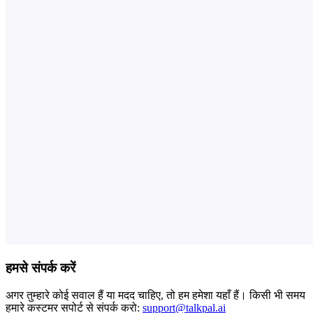
हमसे संपर्क करें
अगर तुम्हारे कोई सवाल हैं या मदद चाहिए, तो हम हमेशा यहाँ हैं। किसी भी समय
हमारे कस्टमर सपोर्ट से संपर्क करो:
support@talkpal.ai