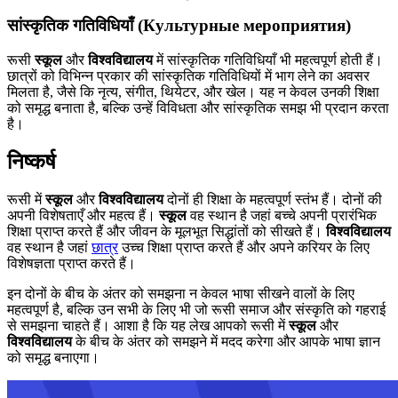
सांस्कृतिक गतिविधियाँ (Культурные мероприятия)
रूसी
स्कूल
और
विश्वविद्यालय
में सांस्कृतिक गतिविधियाँ भी महत्वपूर्ण होती हैं।
छात्रों को विभिन्न प्रकार की सांस्कृतिक गतिविधियों में भाग लेने का अवसर
मिलता है, जैसे कि नृत्य, संगीत, थियेटर, और खेल। यह न केवल उनकी शिक्षा
को समृद्ध बनाता है, बल्कि उन्हें विविधता और सांस्कृतिक समझ भी प्रदान करता
है।
निष्कर्ष
रूसी में
स्कूल
और
विश्वविद्यालय
दोनों ही शिक्षा के महत्वपूर्ण स्तंभ हैं। दोनों की
अपनी विशेषताएँ और महत्व हैं।
स्कूल
वह स्थान है जहां बच्चे अपनी प्रारंभिक
शिक्षा प्राप्त करते हैं और जीवन के मूलभूत सिद्धांतों को सीखते हैं।
विश्वविद्यालय
वह स्थान है जहां
छात्र
उच्च शिक्षा प्राप्त करते हैं और अपने करियर के लिए
विशेषज्ञता प्राप्त करते हैं।
इन दोनों के बीच के अंतर को समझना न केवल भाषा सीखने वालों के लिए
महत्वपूर्ण है, बल्कि उन सभी के लिए भी जो रूसी समाज और संस्कृति को गहराई
से समझना चाहते हैं। आशा है कि यह लेख आपको रूसी में
स्कूल
और
विश्वविद्यालय
के बीच के अंतर को समझने में मदद करेगा और आपके भाषा ज्ञान
को समृद्ध बनाएगा।