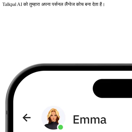
Talkpal AI को तुम्हारा अपना पर्सनल लैंग्वेज कोच बना देता है।