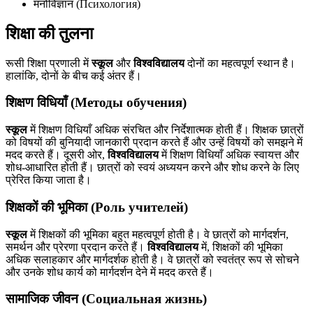
मनोविज्ञान (Психология)
शिक्षा की तुलना
रूसी शिक्षा प्रणाली में
स्कूल
और
विश्वविद्यालय
दोनों का महत्वपूर्ण स्थान है।
हालांकि, दोनों के बीच कई अंतर हैं।
शिक्षण विधियाँ (Методы обучения)
स्कूल
में शिक्षण विधियाँ अधिक संरचित और निर्देशात्मक होती हैं। शिक्षक छात्रों
को विषयों की बुनियादी जानकारी प्रदान करते हैं और उन्हें विषयों को समझने में
मदद करते हैं। दूसरी ओर,
विश्वविद्यालय
में शिक्षण विधियाँ अधिक स्वायत्त और
शोध-आधारित होती हैं। छात्रों को स्वयं अध्ययन करने और शोध करने के लिए
प्रेरित किया जाता है।
शिक्षकों की भूमिका (Роль учителей)
स्कूल
में शिक्षकों की भूमिका बहुत महत्वपूर्ण होती है। वे छात्रों को मार्गदर्शन,
समर्थन और प्रेरणा प्रदान करते हैं।
विश्वविद्यालय
में, शिक्षकों की भूमिका
अधिक सलाहकार और मार्गदर्शक होती है। वे छात्रों को स्वतंत्र रूप से सोचने
और उनके शोध कार्य को मार्गदर्शन देने में मदद करते हैं।
सामाजिक जीवन (Социальная жизнь)