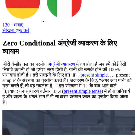
130+ भाषाएं
सीखना शुरू करें
Zero Conditional अंग्रेजी व्याकरण के लिए
व्यायाम
जीरो कंडीशनल का प्रयोग
अंग्रेजी व्याकरण
में तब होता है जब हमें कोई ऐसी
स्थिति बतानी हो जो हमेशा सत्य होती है, यानी की उसके होने की 100%
संभावना होती है। इसे समझने के लिए हम ‘if +
present simple
, … present
simple’ के संरचना का प्रयोग करते हैं। उदाहरण के लिए, “अगर आप पानी को
गरम करते हैं, तो वह उबलता है।” इस संरचना में ‘if’ के बाद आने वाले
क्रियापद का साधारण वर्तमान काल (
present simple tense
) में होना अनिवार्य
है और वाक्य के अगले भाग में भी साधारण वर्तमान काल का प्रयोग किया जाता
है।