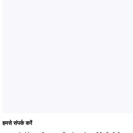
हमसे संपर्क करें