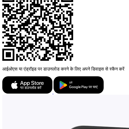
आईओएस या एंड्रॉइड पर डाउनलोड करने के लिए अपने डिवाइस से स्कैन करें