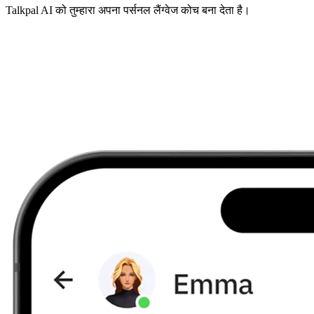
Talkpal AI को तुम्हारा अपना पर्सनल लैंग्वेज कोच बना देता है।