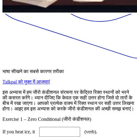
भाषा सीखने का सबसे कारगर तरीका
Talkpal को मुफ़्त में आज़माएं
इस अभ्यास में हम जीरो कंडीशनल संरचना पर केंद्रित रिक्त स्थानों को भरने
की कसरत करेंगे। ध्यान दीजिए कि केवल एक सही उत्तर होगा जिसे दो तारों के
बीच में रखा जाएगा। आपको प्रत्येक वाक्य में रिक्त स्थान पर सही उत्तर लिखना
होगा। आइए हम इस अभ्यास को करके जीरो कंडीशनल की अच्छी समझ बनाएं।
Exercise 1 – Zero Conditional (जीरो कंडीशनल)
If you heat ice, it
(verb).