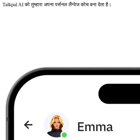
Talkpal AI को तुम्हारा अपना पर्सनल लैंग्वेज कोच बना देता है।