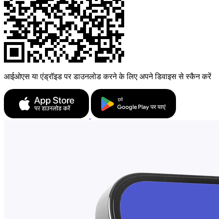
आईओएस या एंड्रॉइड पर डाउनलोड करने के लिए अपने डिवाइस से स्कैन करें