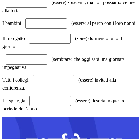
(essere) spiacenti, ma non possiamo venire
alla festa.
I bambini
(essere) al parco con i loro nonni.
Il mio gatto
(stare) dormendo tutto il
giorno.
(sembrare) che oggi sarà una giornata
impegnativa.
Tutti i collegi
(essere) invitati alla
conferenza.
La spiaggia
(essere) deserta in questo
periodo dell’anno.