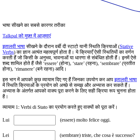
भाषा सीखने का सबसे कारगर तरीका
Talkpal को मुफ़्त में आज़माएं
इतालवी भाषा
सीखने के दौरान वर्बी दी स्टाटो यानी स्थिति क्रियाओं (
Stative
Verbs
) का ज्ञान अत्यंत महत्वपूर्ण होता है। ये क्रियाएँ ऐसी स्थितियों का वर्णन
करती हैं जो किसी के अनुभव, भावनाओं या धारणा से संबंधित होती हैं। इनमें ऐसे
शब्द शामिल होते हैं जैसे ‘essere’ (होना), ‘stare’ (रहना), ‘sembrare’ (प्रतीत
होना), ‘rimanere’ (बने रहना) आदि।
इस भाग में आपको कुछ व्यायाम दिए गए हैं जिनका उपयोग कर आप
इतालवी भाषा
में स्थिति क्रियाओं के प्रयोग को अच्छे से समझ और अभ्यास कर सकते हैं।
अभ्यास के अंतर्गत आपको वाक्य पूरा करने के लिए सही क्रिया रूप चुनना होता
है।
व्यायाम 1: Verbi di Stato का प्रयोग करते हुए वाक्यों को पूरा करें।
Lui
(essere) molto felice oggi.
Lei
(sembrare) triste, che cosa è successo?