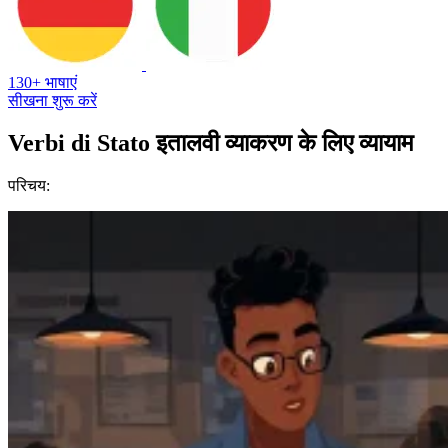
130+ भाषाएं
सीखना शुरू करें
Verbi di Stato इतालवी व्याकरण के लिए व्यायाम
परिचय: