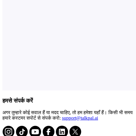
हमसे संपर्क करें
अगर तुम्हारे कोई सवाल हैं या मदद चाहिए, तो हम हमेशा यहाँ हैं। किसी भी समय
हमारे कस्टमर सपोर्ट से संपर्क करो:
support@talkpal.ai