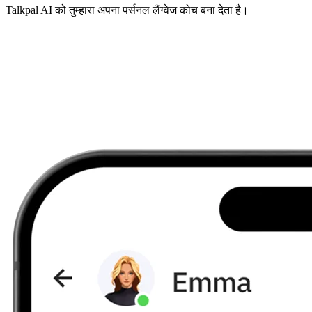
Talkpal AI को तुम्हारा अपना पर्सनल लैंग्वेज कोच बना देता है।