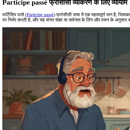
Participe passé फ्रांसीसी व्याकरण के लिए व्यायाम
पार्टिसिप पासे (
Participe passé
) फ्रांसीसी भाषा में एक महत्वपूर्ण भाग है, जि
पर निर्भर करती है, और यह संगत संज्ञा या सर्वनाम के लिंग और वचन के अनुसार