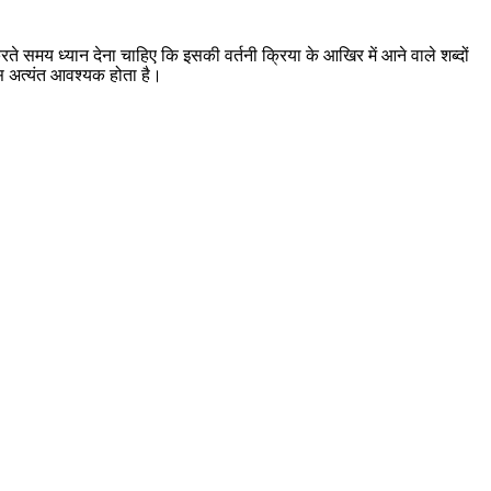
करते समय ध्यान देना चाहिए कि इसकी वर्तनी क्रिया के आखिर में आने वाले शब्दों
ास अत्यंत आवश्यक होता है।