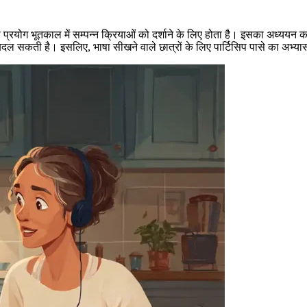
सका प्रयोग भूतकाल में सम्पन्न क्रियाओं को दर्शाने के लिए होता है। इसका अध्ययन 
 बदल सकती है। इसलिए, भाषा सीखने वाले छात्रों के लिए पार्टिसिप पासे का अभ्य