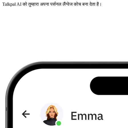
Talkpal AI को तुम्हारा अपना पर्सनल लैंग्वेज कोच बना देता है।