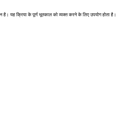
न है। यह क्रिया के पूर्ण भूतकाल को व्यक्त करने के लिए उपयोग होता है।