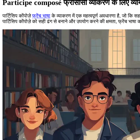
Participe composé फ्रांसीसी व्याकरण के लिए व्या
पार्टिसिप कोंपोज़े
फ्रेंच भाषा
के व्याकरण में एक महत्वपूर्ण अवधारणा है, जो कि स
पार्टिसिप कोंपोज़े को सही ढंग से बनाने और उपयोग करने की क्षमता, फ्रेंच भा