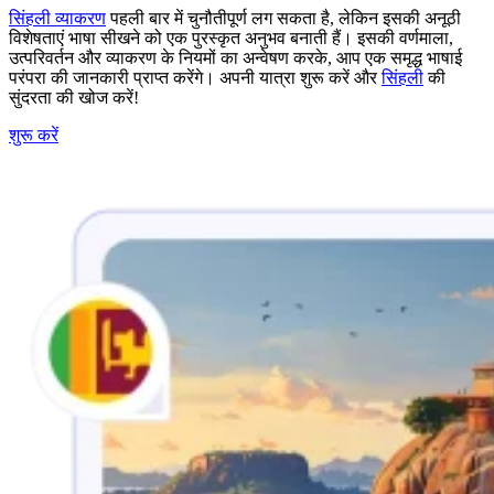
सिंहली व्याकरण
पहली बार में चुनौतीपूर्ण लग सकता है, लेकिन इसकी अनूठी
विशेषताएं भाषा सीखने को एक पुरस्कृत अनुभव बनाती हैं। इसकी वर्णमाला,
उत्परिवर्तन और व्याकरण के नियमों का अन्वेषण करके, आप एक समृद्ध भाषाई
परंपरा की जानकारी प्राप्त करेंगे। अपनी यात्रा शुरू करें और
सिंहली
की
सुंदरता की खोज करें!
शुरू करें