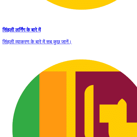
सिंहली लर्निंग के बारे में
सिंहली व्याकरण के बारे में सब कुछ जानें।