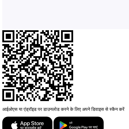
आईओएस या एंड्रॉइड पर डाउनलोड करने के लिए अपने डिवाइस से स्कैन करें