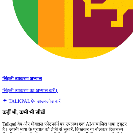
सिंहली व्याकरण अभ्यास
सिंहली व्याकरण का अभ्यास करें।
TALKPAL ऐप डाउनलोड करें
कहीं भी, कभी भी सीखें
Talkpal वेब और मोबाइल प्लेटफॉर्म पर उपलब्ध एक AI-संचालित भाषा ट्यूटर
है। अपनी भाषा के प्रवाह को तेज़ी से सुधारें, लिखकर या बोलकर दिलचस्प