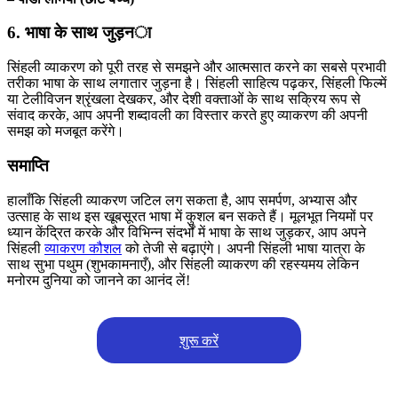
6. भाषा के साथ जुड़ना
सिंहली व्याकरण को पूरी तरह से समझने और आत्मसात करने का सबसे प्रभावी
तरीका भाषा के साथ लगातार जुड़ना है। सिंहली साहित्य पढ़कर, सिंहली फिल्में
या टेलीविजन श्रृंखला देखकर, और देशी वक्ताओं के साथ सक्रिय रूप से
संवाद करके, आप अपनी शब्दावली का विस्तार करते हुए व्याकरण की अपनी
समझ को मजबूत करेंगे।
समाप्ति
हालाँकि सिंहली व्याकरण जटिल लग सकता है, आप समर्पण, अभ्यास और
उत्साह के साथ इस खूबसूरत भाषा में कुशल बन सकते हैं। मूलभूत नियमों पर
ध्यान केंद्रित करके और विभिन्न संदर्भों में भाषा के साथ जुड़कर, आप अपने
सिंहली
व्याकरण कौशल
को तेजी से बढ़ाएंगे। अपनी सिंहली भाषा यात्रा के
साथ सुभा पथुम (शुभकामनाएँ), और सिंहली व्याकरण की रहस्यमय लेकिन
मनोरम दुनिया को जानने का आनंद लें!
शुरू करें