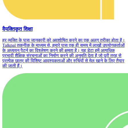
वैयक्तिकृत शिक्षा
हर व्यक्ति के पास जानकारी को अवशोषित करने का एक अलग तरीका होता है।
Talkpal तकनीक के माध्यम से, हमारे पास एक ही समय में लाखों उपयोगकर्ताओं
के अध्ययन पैटर्न का विश्लेषण करने की क्षमता है। यह डेटा हमें अत्यधिक
प्रभावी शैक्षिक संरचनाओं का निर्माण करने की अनुमति देता है जो पूरी तरह से
प्रत्येक छात्र की विशिष्ट आवश्यकताओं और रुचियों से मेल खाने के लिए तैयार
की जाती हैं।