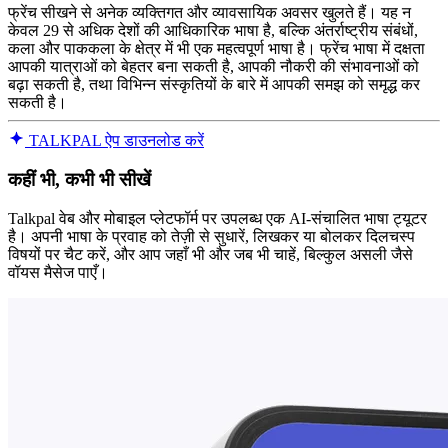
फ्रेंच सीखने से अनेक व्यक्तिगत और व्यावसायिक अवसर खुलते हैं। यह न
केवल 29 से अधिक देशों की आधिकारिक भाषा है, बल्कि अंतर्राष्ट्रीय संबंधों,
कला और पाककला के क्षेत्र में भी एक महत्वपूर्ण भाषा है। फ्रेंच भाषा में दक्षता
आपकी यात्राओं को बेहतर बना सकती है, आपकी नौकरी की संभावनाओं को
बढ़ा सकती है, तथा विभिन्न संस्कृतियों के बारे में आपकी समझ को समृद्ध कर
सकती है।
TALKPAL ऐप डाउनलोड करें
कहीं भी, कभी भी सीखें
Talkpal वेब और मोबाइल प्लेटफॉर्म पर उपलब्ध एक AI-संचालित भाषा ट्यूटर
है। अपनी भाषा के प्रवाह को तेज़ी से सुधारें, लिखकर या बोलकर दिलचस्प
विषयों पर चैट करें, और आप जहाँ भी और जब भी चाहें, बिल्कुल असली जैसे
वॉयस मैसेज पाएँ।