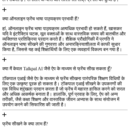
क्या ऑनलाइन फ्रेंच भाषा पाठ्यक्रम प्रभावी हैं?
हां, ऑनलाइन फ्रेंच भाषा पाठ्यक्रम अत्यधिक प्रभावी हो सकते हैं, खासकर
यदि वे इंटरैक्टिव घटक, मूल वक्ताओं के साथ वास्तविक समय की बातचीत और
व्यक्तिगत प्रतिक्रिया प्रदान करते हैं। शैक्षिक प्रौद्योगिकी में प्रगति ने
ऑनलाइन भाषा सीखने की गुणवत्ता और अन्तरक्रियाशीलता में काफी सुधार
किया है, जिससे यह कई शिक्षार्थियों के लिए एक व्यवहार्य विकल्प बन गया है।
क्या मैं केवल Talkpal AI जैसे ऐप के माध्यम से फ्रेंच सीख सकता हूँ?
टॉकपाल एआई जैसे ऐप के माध्यम से फ्रेंच सीखना पारंपरिक शिक्षण विधियों के
लिए एक उत्कृष्ट पूरक हो सकता है। टॉकपाल एआई सीखने के उपकरणों की
एक विविध श्रृंखला प्रदान करता है जो फ्रेंच में महारत हासिल करने को सरल
और अधिक आकर्षक बनाता है। हालांकि, पूर्ण प्रवाह के लिए, ऐप को अन्य
तरीकों, जैसे कक्षा शिक्षण और वास्तविक जीवन अभ्यास के साथ संयोजन में
उपयोग करने की सिफारिश की जाती है।
फ्रेंच सीखने के क्या लाभ हैं?