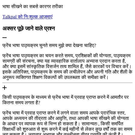
भाषा सीखने का सबसे कारगर तरीका
Talkpal को निःशुल्क आज़माएं
अक्सर पूछे जाने वाले प्रश्न
फ्रेंच भाषा पाठ्यक्रम चुनते समय मुझे क्या देखना चाहिए?
फ्रेंच भाषा पाठ्यक्रम का चयन करते समय, प्रशिक्षकों की योग्यता, पाठ्यक्रम
सामग्री की संरचना, क्या यह व्यावहारिक वार्तालाप अभ्यास प्रदान करता है,
और क्या इसमें सांस्कृतिक विसर्जन तत्व शामिल हैं, जैसे कारकों पर विचार करें।
इसके अतिरिक्त, पाठ्यक्रम के समय की लचीलेपन और अपनी गति और शैली के
अनुरूप व्यक्तिगत शिक्षण विकल्पों की उपलब्धता की समीक्षा करें।
किसी पाठ्यक्रम के माध्यम से फ्रेंच भाषा में प्रवाह प्राप्त करने में आमतौर पर
कितना समय लगता है?
फ्रेंच भाषा में प्रवाह प्राप्त करने में लगने वाला समय आपके प्रारंभिक स्तर,
आपके अध्ययन की तीव्रता और आवृत्ति, तथा आपकी भाषा सीखने की योग्यता
के आधार पर व्यापक रूप से भिन्न हो सकता है। सामान्यतः, किसी समर्पित
शिक्षार्थी को शुरुआत से शुरू करने में कई महीनों से लेकर कुछ वर्षों तक का समय
लग सकता है। लगातार अभ्यास और तल्लीनता तीव्र प्रगति की कुंजी है।