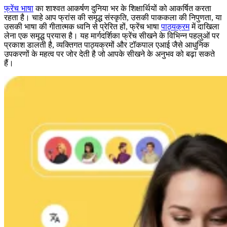
फ्रेंच भाषा
का शाश्वत आकर्षण दुनिया भर के शिक्षार्थियों को आकर्षित करता
रहता है। चाहे आप फ्रांस की समृद्ध संस्कृति, उसकी पाककला की निपुणता, या
उसकी भाषा की गीतात्मक ध्वनि से प्रेरित हों, फ्रेंच भाषा
पाठ्यक्रम
में दाखिला
लेना एक समृद्ध प्रयास है। यह मार्गदर्शिका फ्रेंच सीखने के विभिन्न पहलुओं पर
प्रकाश डालती है, व्यक्तिगत पाठ्यक्रमों और टॉकपाल एआई जैसे आधुनिक
उपकरणों के महत्व पर जोर देती है जो आपके सीखने के अनुभव को बढ़ा सकते
हैं।