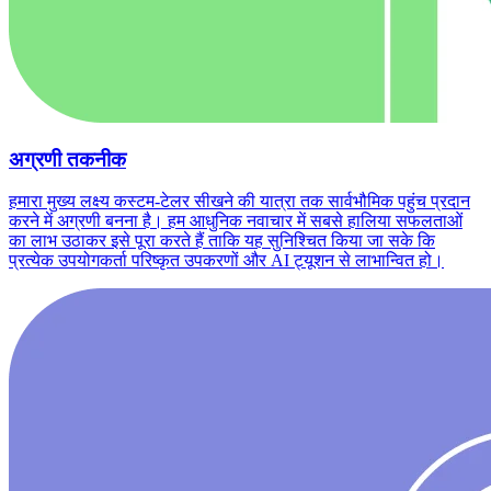
अग्रणी तकनीक
हमारा मुख्य लक्ष्य कस्टम-टेलर सीखने की यात्रा तक सार्वभौमिक पहुंच प्रदान
करने में अग्रणी बनना है। हम आधुनिक नवाचार में सबसे हालिया सफलताओं
का लाभ उठाकर इसे पूरा करते हैं ताकि यह सुनिश्चित किया जा सके कि
प्रत्येक उपयोगकर्ता परिष्कृत उपकरणों और AI ट्यूशन से लाभान्वित हो।