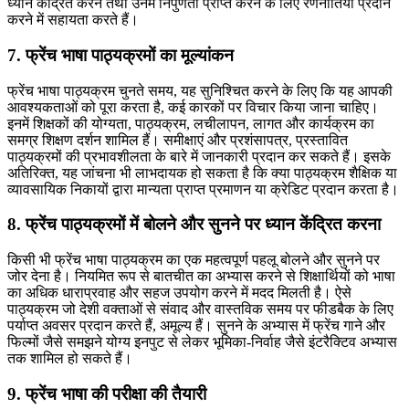
ध्यान केंद्रित करने तथा उनमें निपुणता प्राप्त करने के लिए रणनीतियां प्रदान
करने में सहायता करते हैं।
7. फ्रेंच भाषा पाठ्यक्रमों का मूल्यांकन
फ्रेंच भाषा पाठ्यक्रम चुनते समय, यह सुनिश्चित करने के लिए कि यह आपकी
आवश्यकताओं को पूरा करता है, कई कारकों पर विचार किया जाना चाहिए।
इनमें शिक्षकों की योग्यता, पाठ्यक्रम, लचीलापन, लागत और कार्यक्रम का
समग्र शिक्षण दर्शन शामिल हैं। समीक्षाएं और प्रशंसापत्र, प्रस्तावित
पाठ्यक्रमों की प्रभावशीलता के बारे में जानकारी प्रदान कर सकते हैं। इसके
अतिरिक्त, यह जांचना भी लाभदायक हो सकता है कि क्या पाठ्यक्रम शैक्षिक या
व्यावसायिक निकायों द्वारा मान्यता प्राप्त प्रमाणन या क्रेडिट प्रदान करता है।
8. फ्रेंच पाठ्यक्रमों में बोलने और सुनने पर ध्यान केंद्रित करना
किसी भी फ्रेंच भाषा पाठ्यक्रम का एक महत्वपूर्ण पहलू बोलने और सुनने पर
जोर देना है। नियमित रूप से बातचीत का अभ्यास करने से शिक्षार्थियों को भाषा
का अधिक धाराप्रवाह और सहज उपयोग करने में मदद मिलती है। ऐसे
पाठ्यक्रम जो देशी वक्ताओं से संवाद और वास्तविक समय पर फीडबैक के लिए
पर्याप्त अवसर प्रदान करते हैं, अमूल्य हैं। सुनने के अभ्यास में फ्रेंच गाने और
फिल्मों जैसे समझने योग्य इनपुट से लेकर भूमिका-निर्वाह जैसे इंटरैक्टिव अभ्यास
तक शामिल हो सकते हैं।
9. फ्रेंच भाषा की परीक्षा की तैयारी