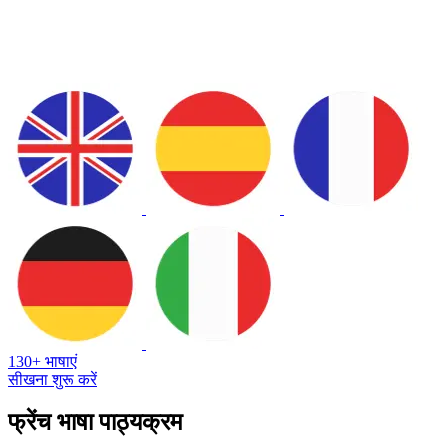
130+ भाषाएं
सीखना शुरू करें
फ्रेंच भाषा पाठ्यक्रम