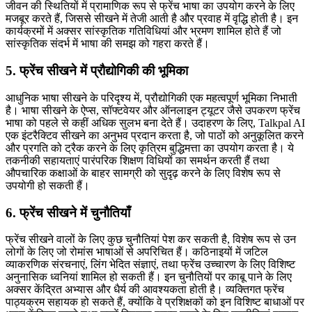
जीवन की स्थितियों में प्रामाणिक रूप से फ्रेंच भाषा का उपयोग करने के लिए
मजबूर करते हैं, जिससे सीखने में तेजी आती है और प्रवाह में वृद्धि होती है। इन
कार्यक्रमों में अक्सर सांस्कृतिक गतिविधियां और भ्रमण शामिल होते हैं जो
सांस्कृतिक संदर्भ में भाषा की समझ को गहरा करते हैं।
5. फ्रेंच सीखने में प्रौद्योगिकी की भूमिका
आधुनिक भाषा सीखने के परिदृश्य में, प्रौद्योगिकी एक महत्वपूर्ण भूमिका निभाती
है। भाषा सीखने के ऐप्स, सॉफ्टवेयर और ऑनलाइन ट्यूटर जैसे उपकरण फ्रेंच
भाषा को पहले से कहीं अधिक सुलभ बना देते हैं। उदाहरण के लिए, Talkpal AI
एक इंटरैक्टिव सीखने का अनुभव प्रदान करता है, जो पाठों को अनुकूलित करने
और प्रगति को ट्रैक करने के लिए कृत्रिम बुद्धिमत्ता का उपयोग करता है। ये
तकनीकी सहायताएं पारंपरिक शिक्षण विधियों का समर्थन करती हैं तथा
औपचारिक कक्षाओं के बाहर सामग्री को सुदृढ़ करने के लिए विशेष रूप से
उपयोगी हो सकती हैं।
6. फ्रेंच सीखने में चुनौतियाँ
फ्रेंच सीखने वालों के लिए कुछ चुनौतियां पेश कर सकती है, विशेष रूप से उन
लोगों के लिए जो रोमांस भाषाओं से अपरिचित हैं। कठिनाइयों में जटिल
व्याकरणिक संरचनाएं, लिंग भेदित संज्ञाएं, तथा फ्रेंच उच्चारण के लिए विशिष्ट
अनुनासिक ध्वनियां शामिल हो सकती हैं। इन चुनौतियों पर काबू पाने के लिए
अक्सर केंद्रित अभ्यास और धैर्य की आवश्यकता होती है। व्यक्तिगत फ्रेंच
पाठ्यक्रम सहायक हो सकते हैं, क्योंकि वे प्रशिक्षकों को इन विशिष्ट बाधाओं पर