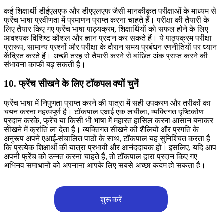
कई शिक्षार्थी डीईएलएफ और डीएएलएफ जैसी मानकीकृत परीक्षाओं के माध्यम से
फ्रेंच भाषा प्रवीणता में प्रमाणन प्राप्त करना चाहते हैं। परीक्षा की तैयारी के
लिए तैयार किए गए फ्रेंच भाषा पाठ्यक्रम, शिक्षार्थियों को सफल होने के लिए
आवश्यक विशिष्ट कौशल और ज्ञान प्रदान कर सकते हैं। ये पाठ्यक्रम परीक्षा
प्रारूप, सामान्य प्रश्नों और परीक्षा के दौरान समय प्रबंधन रणनीतियों पर ध्यान
केंद्रित करते हैं। अच्छी तरह से तैयारी करने से वांछित अंक प्राप्त करने की
संभावना काफी बढ़ सकती है।
10. फ्रेंच सीखने के लिए टॉकपल क्यों चुनें
फ्रेंच भाषा में निपुणता प्राप्त करने की यात्रा में सही उपकरण और तरीकों का
चयन करना महत्वपूर्ण है। टॉकपाल एआई एक लचीला, व्यक्तिगत दृष्टिकोण
प्रदान करके, फ्रेंच या किसी भी भाषा में महारत हासिल करना आसान बनाकर
सीखने में क्रांति ला देता है। व्यक्तिगत सीखने की शैलियों और प्रगति के
अनुरूप अपने एआई-संचालित पाठों के साथ, टॉकपाल यह सुनिश्चित करता है
कि प्रत्येक शिक्षार्थी की यात्रा प्रभावी और आनंददायक हो। इसलिए, यदि आप
अपनी फ्रेंच को उन्नत करना चाहते हैं, तो टॉकपाल द्वारा प्रदान किए गए
अभिनव समाधानों को अपनाना आपके लिए सबसे अच्छा कदम हो सकता है।
शुरू करें