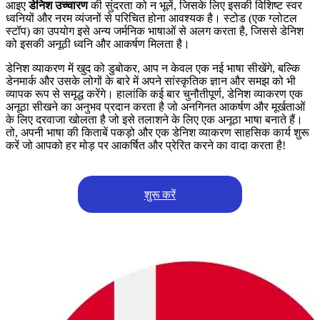
आइए
डेनिश उच्चारण
की सुंदरता को न भूलें, जिसके लिए इसकी विशिष्ट स्वर
ध्वनियों और नरम व्यंजनों से परिचित होना आवश्यक है। स्टोड (एक ग्लोटल
स्टॉप) का उपयोग इसे अन्य जर्मनिक भाषाओं से अलग करता है, जिससे डेनिश
को इसकी अनूठी ध्वनि और आकर्षण मिलता है।
डेनिश व्याकरण में खुद को डुबोकर, आप न केवल एक नई भाषा सीखेंगे, बल्कि
डेनमार्क और उसके लोगों के बारे में अपने सांस्कृतिक ज्ञान और समझ को भी
व्यापक रूप से समृद्ध करेंगे। हालांकि कई बार चुनौतीपूर्ण, डेनिश व्याकरण एक
अनूठा सीखने का अनुभव प्रदान करता है जो अनगिनत आकर्षण और मूर्खताओं
के लिए दरवाजा खोलता है जो इसे तलाशने के लिए एक अनूठा भाषा बनाते हैं।
तो, अपनी भाषा की किताबें पकड़ो और एक डेनिश व्याकरण साहसिक कार्य शुरू
करें जो आपको हर मोड़ पर आकर्षित और प्रेरित करने का वादा करता है!
शुरू करें