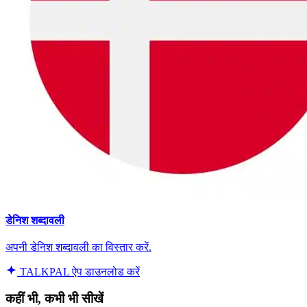
डेनिश शब्दावली
अपनी डेनिश शब्दावली का विस्तार करें.
TALKPAL ऐप डाउनलोड करें
कहीं भी, कभी भी सीखें