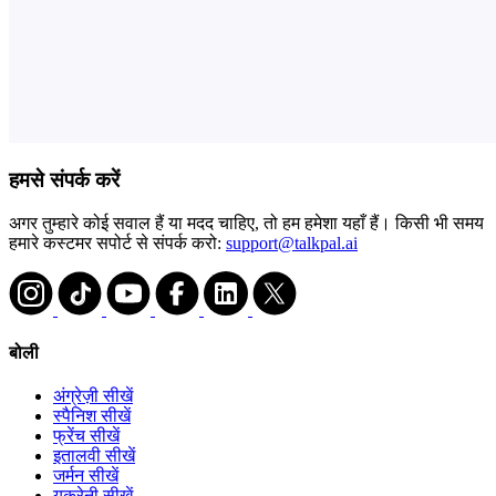
हमसे संपर्क करें
अगर तुम्हारे कोई सवाल हैं या मदद चाहिए, तो हम हमेशा यहाँ हैं। किसी भी समय
हमारे कस्टमर सपोर्ट से संपर्क करो:
support@talkpal.ai
बोली
अंग्रेज़ी सीखें
स्पैनिश सीखें
फ्रेंच सीखें
इतालवी सीखें
जर्मन सीखें
यूक्रेनी सीखें