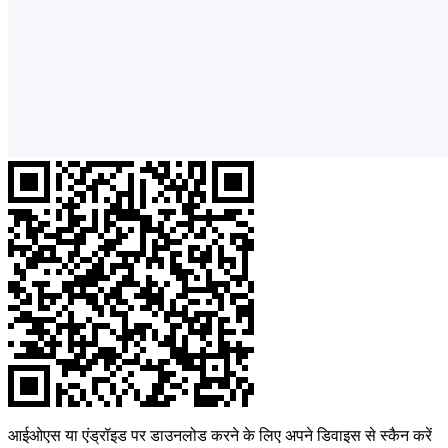
आईओएस या एंड्रॉइड पर डाउनलोड करने के लिए अपने डिवाइस से स्कैन करें