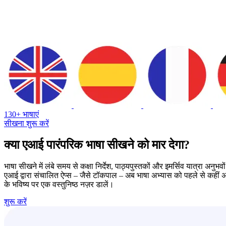
130+ भाषाएं
सीखना शुरू करें
क्या एआई पारंपरिक भाषा सीखने को मार देगा?
भाषा सीखने में लंबे समय से कक्षा निर्देश, पाठ्यपुस्तकों और इमर्सिव यात्रा अनुभव
एआई द्वारा संचालित ऐप्स – जैसे टॉकपाल – अब भाषा अभ्यास को पहले से कहीं अध
के भविष्य पर एक वस्तुनिष्ठ नज़र डालें।
शुरू करें