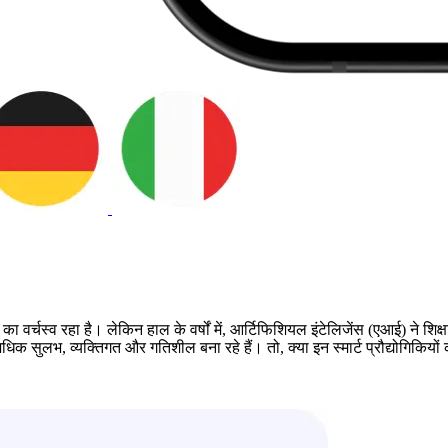
ों का वर्चस्व रहा है। लेकिन हाल के वर्षों में, आर्टिफिशियल इंटेलिजेंस (एआई) ने शि
िक सुलभ, व्यक्तिगत और गतिशील बना रहे हैं। तो, क्या इन स्मार्ट प्रौद्योगिकिय