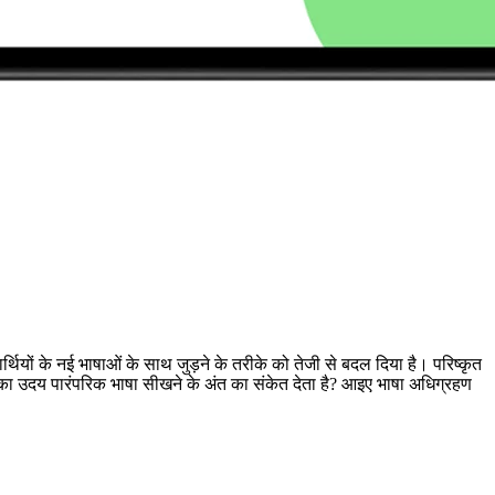
क्षार्थियों के नई भाषाओं के साथ जुड़ने के तरीके को तेजी से बदल दिया है। परिष्कृत
ों का उदय पारंपरिक भाषा सीखने के अंत का संकेत देता है? आइए भाषा अधिग्रहण