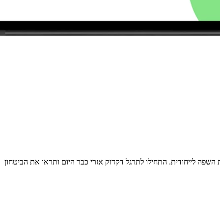
השפה לייחודית. התחילו לתרגל דקדוק אזרי כבר היום ותראו את הביטחון