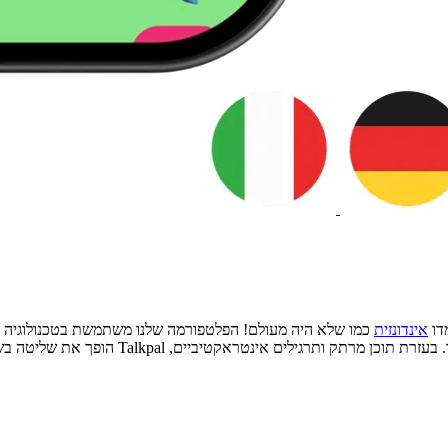
דו
אינדונזית
כמו שלא היה מעולם! הפלטפורמה שלנו משתמשת בטכנולוגיה מת
האופן שבו מיליוני אנשים לומדים כדי להעביר את