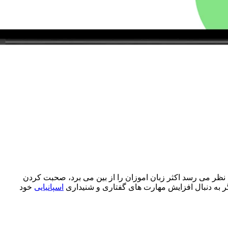
که به نظر می رسد اکثر زبان اموزان را از بین می برد، صحبت کردن
گر به دنبال افزایش مهارت های گفتاری و شنیداری
اسپانیایی
خود