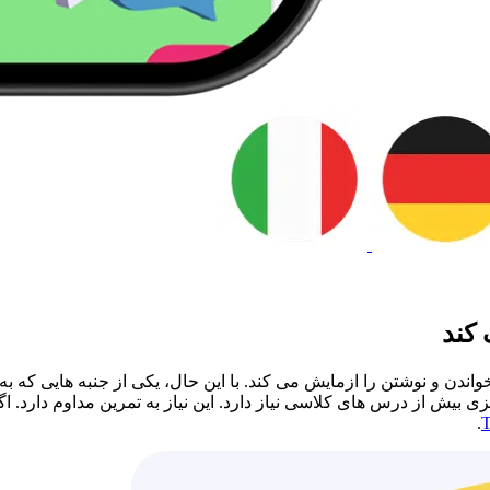
دادن، خواندن و نوشتن را ازمایش می کند. با این حال، یکی از جنبه هایی 
بیش از درس های کلاسی نیاز دارد. این نیاز به تمرین مداوم دارد. ا
.
T