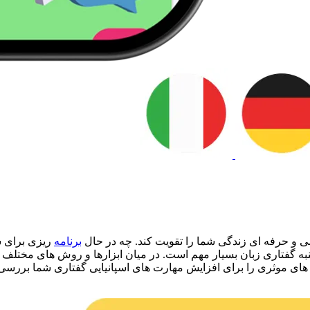
ی و حرفه ای زندگی شما را تقویت کند. چه در حال
برنامه
ریزی برای سف
ه گفتاری زبان بسیار مهم است. در میان ابزارها و روش های مختلف م
اه های موثری را برای افزایش مهارت های اسپانیایی گفتاری شما بررسی م