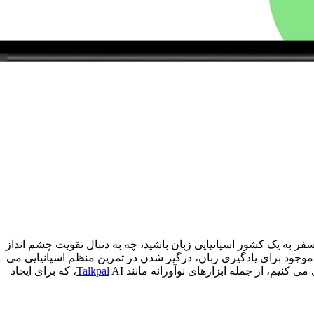
ر به یک کشور اسپانیایی زبان باشید، چه به دنبال تقویت چشم انداز
وجود برای یادگیری زبان، درگیر شدن در تمرین منظم اسپانیایی می
ی کنیم، از جمله ابزارهای نوآورانه مانند
Talkpal
AI، که برای ایجاد