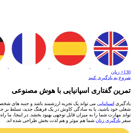
130+ زبان
شروع به یادگیری کنید
تمرین گفتاری اسپانیایی با هوش مصنوعی
یادگیری
اسپانیایی
می تواند یک تجربه ارزشمند باشد و جنبه های شخص
شغلی خود باشید، یا به سادگی کاوش در یک فرهنگ جدید، تسلط بر جنب
تواند مهارت شما را به میزان قابل توجهی بهبود بخشد. در اینجا، ما ر
سفر
یادگیری زبان
شما هم موثر و هم لذت بخش طراحی شده اند.