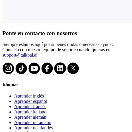
Ponte en contacto con nosotros
Siempre estamos aquí por si tienes dudas o necesitas ayuda.
Contacta con nuestro equipo de soporte cuando quieras en
support@talkpal.ai
Idiomas
Aprender inglés
Aprender español
Aprender francés
Aprender italiano
Aprender alemán
Aprender ucraniano
Aprender neerlandés