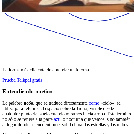
La forma más eficiente de aprender un idioma
Prueba Talkpal gratis
Entendiendo «небо»
La palabra
небо
, que se traduce directamente
como
«cielo», se
utiliza para referirse al espacio sobre la Tierra, visible desde
cualquier punto del suelo cuando miramos hacia arriba. Este término
no sólo se refiere a la parte
azul
o nocturna que vemos, sino también
al lugar donde se encuentran el sol, la luna, las estrellas y las nubes.