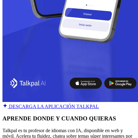
DESCARGA LA APLICACIÓN TALKPAL
APRENDE DONDE Y CUANDO QUIERAS
Talkpal es tu profesor de idiomas con IA, disponible en web y
móvil. Acelera tu fluidez, chatea sobre temas súper interesantes por