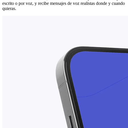
escrito o por voz, y recibe mensajes de voz realistas donde y cuando
quieras.