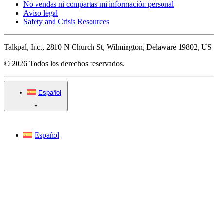
No vendas ni compartas mi información personal
Aviso legal
Safety and Crisis Resources
Talkpal, Inc., 2810 N Church St, Wilmington, Delaware 19802, US
© 2026 Todos los derechos reservados.
Español
Español