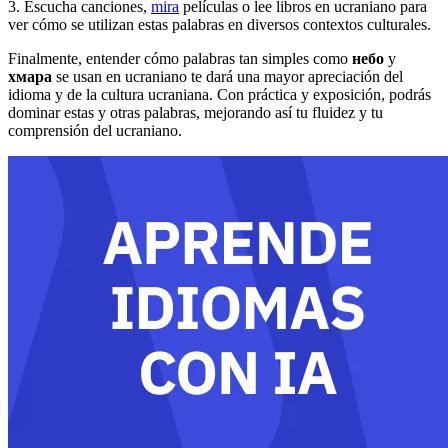
3. Escucha canciones,
mira
películas o lee libros en ucraniano para
ver cómo se utilizan estas palabras en diversos contextos culturales.
Finalmente, entender cómo palabras tan simples como
небо
y
хмара
se usan en ucraniano te dará una mayor apreciación del
idioma y de la cultura ucraniana. Con práctica y exposición, podrás
dominar estas y otras palabras, mejorando así tu fluidez y tu
comprensión del ucraniano.