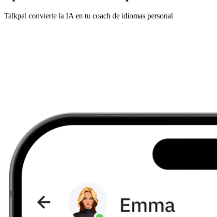
Talkpal convierte la IA en tu coach de idiomas personal