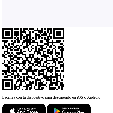
Escanea con tu dispositivo para descargarlo en iOS o Android