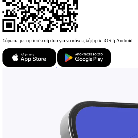
Σάρωσε με τη συσκευή σου για να κάνεις λήψη σε iOS ή Android