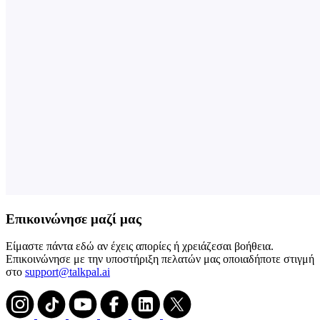
Επικοινώνησε μαζί μας
Είμαστε πάντα εδώ αν έχεις απορίες ή χρειάζεσαι βοήθεια.
Επικοινώνησε με την υποστήριξη πελατών μας οποιαδήποτε στιγμή
στο
support@talkpal.ai