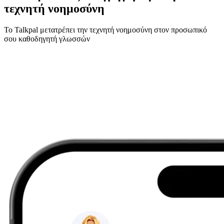
τεχνητή νοημοσύνη
Το Talkpal μετατρέπει την τεχνητή νοημοσύνη στον προσωπικό
σου καθοδηγητή γλωσσών