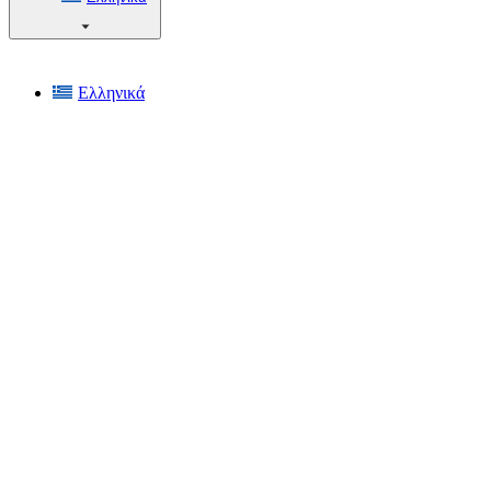
Ελληνικά