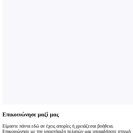
Επικοινώνησε μαζί μας
Είμαστε πάντα εδώ αν έχεις απορίες ή χρειάζεσαι βοήθεια.
Επικοινώνησε με την υποστήριξη πελατών μας οποιαδήποτε στιγμή