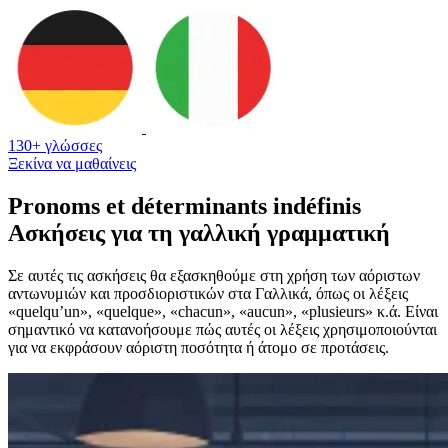
130+ γλώσσες
Ξεκίνα να μαθαίνεις
Pronoms et déterminants indéfinis
Ασκήσεις για τη γαλλική γραμματική
Σε αυτές τις ασκήσεις θα εξασκηθούμε στη χρήση των αόριστων
αντωνυμιών και προσδιοριστικών στα Γαλλικά, όπως οι λέξεις
«quelqu’un», «quelque», «chacun», «aucun», «plusieurs» κ.ά. Είναι
σημαντικό να κατανοήσουμε πώς αυτές οι λέξεις χρησιμοποιούνται
για να εκφράσουν αόριστη ποσότητα ή άτομο σε προτάσεις.