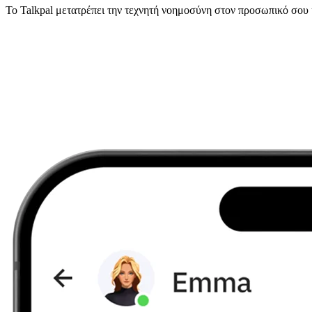
Το Talkpal μετατρέπει την τεχνητή νοημοσύνη στον προσωπικό σο