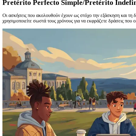
Pretérito Perfecto Simple/Pretérito Inde
Οι ασκήσεις που ακολουθούν έχουν ως στόχο την εξάσκηση και τη 
χρησιμοποιείτε σωστά τους χρόνους για να εκφράζετε δράσεις που