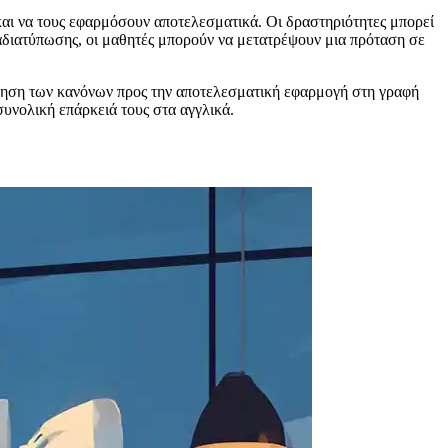
και να τους εφαρμόσουν αποτελεσματικά. Οι δραστηριότητες μπορεί
διατύπωσης, οι μαθητές μπορούν να μετατρέψουν μια πρόταση σε
μάθηση των κανόνων προς την αποτελεσματική εφαρμογή στη γραφή
συνολική επάρκειά τους στα αγγλικά.