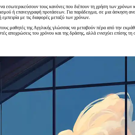
 να εσωτερικεύσουν τους κανόνες που διέπουν τη χρήση των χρόνων 
ισμού ή επανεγγραφή προτάσεων. Για παράδειγμα, σε μια άσκηση ανα
 εμπειρία με τις διαφορές μεταξύ των χρόνων.
ουν τους μαθητές της Αγγλικής γλώσσας να μεταβούν πέρα από την εκ
στές αποχρώσεις του χρόνου και της δράσης, αλλά ενισχύει επίσης τη 