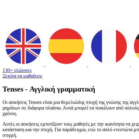
130+ γλώσσες
Ξεκίνα να μαθαίνεις
Tenses - Αγγλική γραμματική
Οι ασκήσεις Tenses είναι μια θεμελιώδης πτυχή της γνώσης της αγ
ρημάτων σε διάφορα πλαίσια. Αυτά μπορεί να ποικίλουν από απλούς 
χρόνος.
Αυτές οι ασκήσεις εμποτίζουν τους μαθητές με την ικανότητα να χει
κατάσταση και την πτυχή. Για παράδειγμα, ενώ το απλό ενεστώτα μπ
στιγμή.