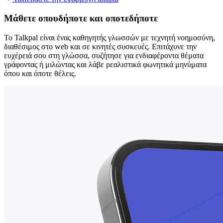
Μάθετε οπουδήποτε και οποτεδήποτε
Το Talkpal είναι ένας καθηγητής γλωσσών με τεχνητή νοημοσύνη,
διαθέσιμος στο web και σε κινητές συσκευές. Επιτάχυνε την
ευχέρειά σου στη γλώσσα, συζήτησε για ενδιαφέροντα θέματα
γράφοντας ή μιλώντας και λάβε ρεαλιστικά φωνητικά μηνύματα
όπου και όποτε θέλεις.