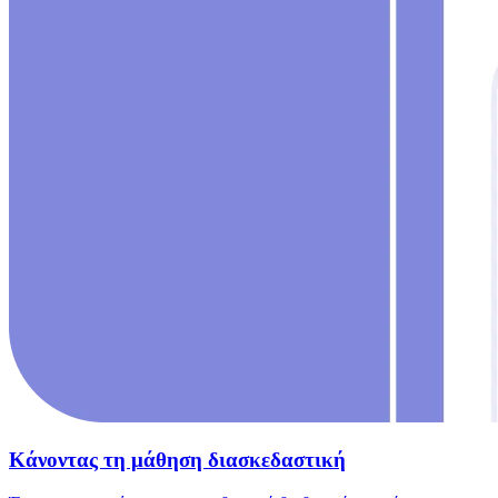
Κάνοντας τη μάθηση διασκεδαστική