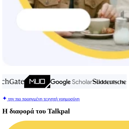
την πιο προηγμένη τεχνητή νοημοσύνη
Η διαφορά του Talkpal