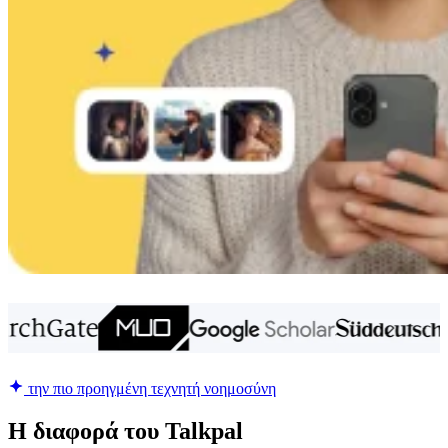
την πιο προηγμένη τεχνητή νοημοσύνη
Η διαφορά του Talkpal