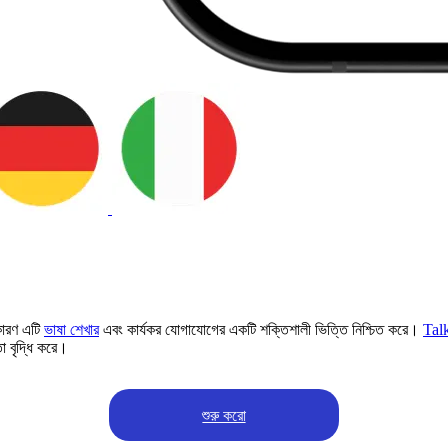
কারণ এটি
ভাষা শেখার
এবং কার্যকর যোগাযোগের একটি শক্তিশালী ভিত্তি নিশ্চিত করে।
Tal
তা বৃদ্ধি করে।
শুরু করো