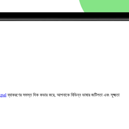
kpal
ব্যাকরণের সমস্ত দিক কভার করে, আপনাকে বিভিন্ন ভাষার জটিলতা এবং সূক্ষ্মতা