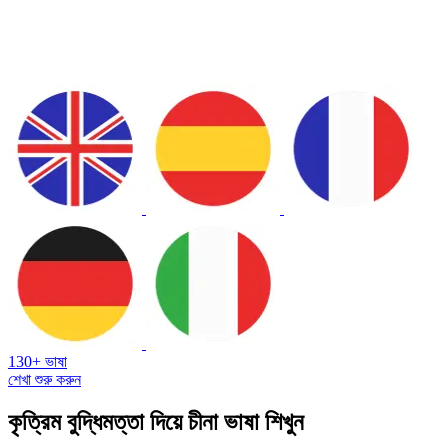
130+ ভাষা
শেখা শুরু করুন
কৃত্রিম বুদ্ধিমত্তা দিয়ে চীনা ভাষা শিখুন